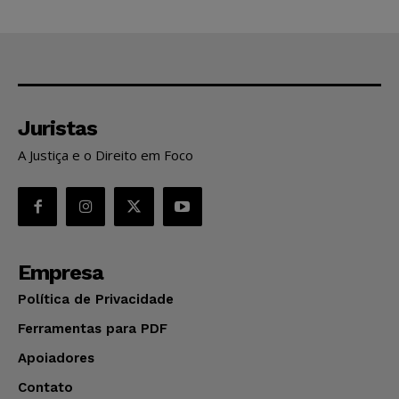
Juristas
A Justiça e o Direito em Foco
Empresa
Política de Privacidade
Ferramentas para PDF
Apoiadores
Contato