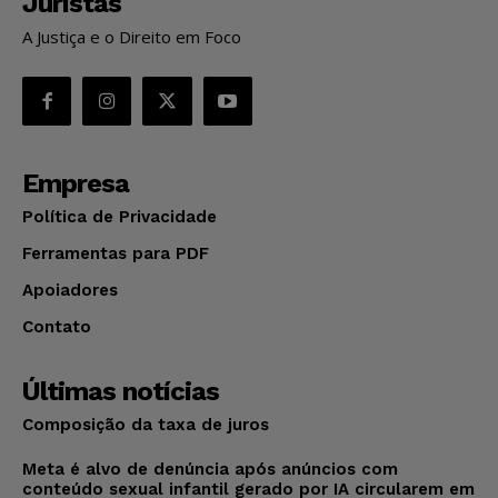
Juristas
A Justiça e o Direito em Foco
Empresa
Política de Privacidade
Ferramentas para PDF
Apoiadores
Contato
Últimas notícias
Composição da taxa de juros
Meta é alvo de denúncia após anúncios com
conteúdo sexual infantil gerado por IA circularem em