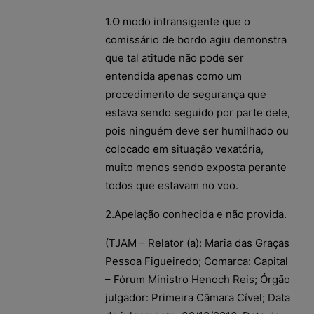
1.O modo intransigente que o
comissário de bordo agiu demonstra
que tal atitude não pode ser
entendida apenas como um
procedimento de segurança que
estava sendo seguido por parte dele,
pois ninguém deve ser humilhado ou
colocado em situação vexatória,
muito menos sendo exposta perante
todos que estavam no voo.
2.Apelação conhecida e não provida.
(TJAM – Relator (a): Maria das Graças
Pessoa Figueiredo; Comarca: Capital
– Fórum Ministro Henoch Reis; Órgão
julgador: Primeira Câmara Cível; Data