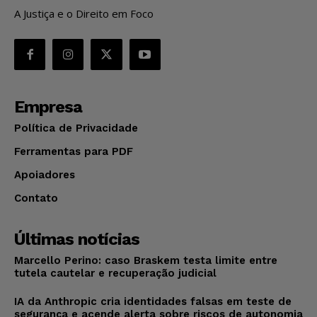
A Justiça e o Direito em Foco
Empresa
Política de Privacidade
Ferramentas para PDF
Apoiadores
Contato
Últimas notícias
Marcello Perino: caso Braskem testa limite entre
tutela cautelar e recuperação judicial
IA da Anthropic cria identidades falsas em teste de
segurança e acende alerta sobre riscos de autonomia