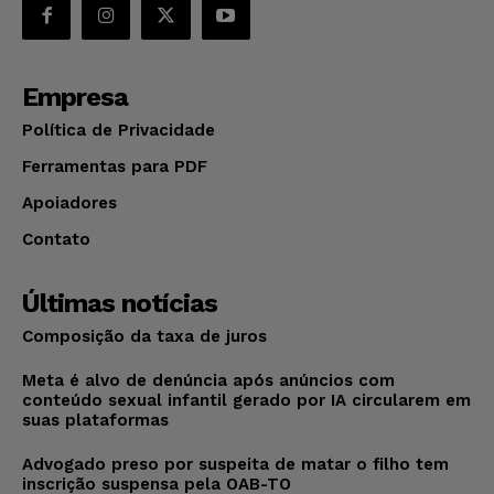
Empresa
Política de Privacidade
Ferramentas para PDF
Apoiadores
Contato
Últimas notícias
Composição da taxa de juros
Meta é alvo de denúncia após anúncios com
conteúdo sexual infantil gerado por IA circularem em
suas plataformas
Advogado preso por suspeita de matar o filho tem
inscrição suspensa pela OAB-TO