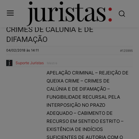
CRIMES DE CALÚNIA E DE
DIFAMAÇÃO
04/02/2018 às 14:11
#125995
Suporte Juristas
Mestre
APELAÇÃO CRIMINAL – REJEIÇÃO DE
QUEIXA CRIME – CRIMES DE
CALÚNIA E DE DIFAMAÇÃO –
FUNGIBILIDADE RECURSAL PELA
INTERPOSIÇÃO NO PRAZO
ADEQUADO – CABIMENTO DE
RECURSO EM SENTIDO ESTRITO –
EXISTÊNCIA DE INDÍCIOS
SUFICIENTES DE AUTORIA COM O