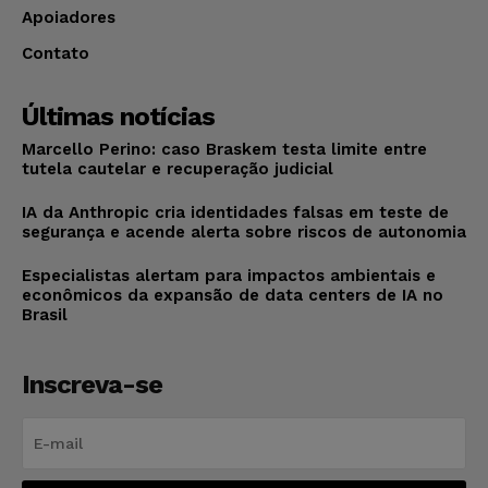
Apoiadores
Contato
Últimas notícias
Marcello Perino: caso Braskem testa limite entre
tutela cautelar e recuperação judicial
IA da Anthropic cria identidades falsas em teste de
segurança e acende alerta sobre riscos de autonomia
Especialistas alertam para impactos ambientais e
econômicos da expansão de data centers de IA no
Brasil
Inscreva-se