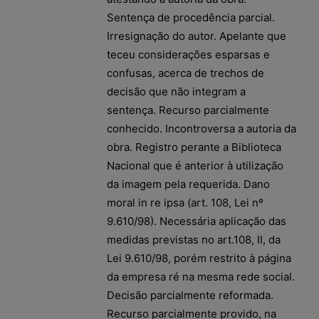
Sentença de procedência parcial.
Irresignação do autor. Apelante que
teceu considerações esparsas e
confusas, acerca de trechos de
decisão que não integram a
sentença. Recurso parcialmente
conhecido. Incontroversa a autoria da
obra. Registro perante a Biblioteca
Nacional que é anterior à utilização
da imagem pela requerida. Dano
moral in re ipsa (art. 108, Lei nº
9.610/98). Necessária aplicação das
medidas previstas no art.108, II, da
Lei 9.610/98, porém restrito à página
da empresa ré na mesma rede social.
Decisão parcialmente reformada.
Recurso parcialmente provido, na