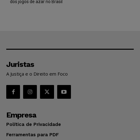
dos jogos de azar no Brasil
Juristas
A Justiça e o Direito em Foco
Empresa
Política de Privacidade
Ferramentas para PDF