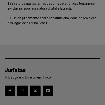
TSE reforça que sistemas das urnas eletrônicas tornam-se
invioláveis após assinatura digital e lacração
STF inicia julgamento sobre constitucionalidade da proibição
dos jogos de azar no Brasil
Juristas
A Justiça e o Direito em Foco