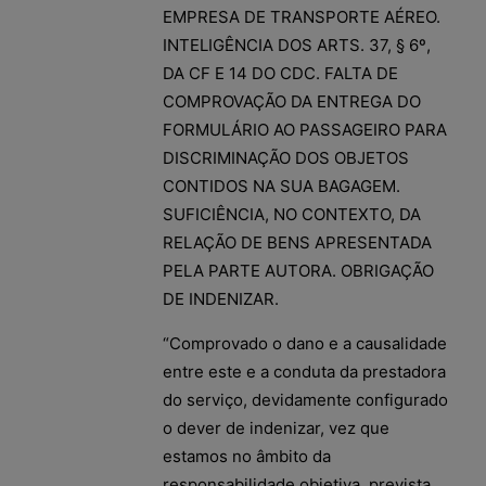
EMPRESA DE TRANSPORTE AÉREO.
INTELIGÊNCIA DOS ARTS. 37, § 6º,
DA CF E 14 DO CDC. FALTA DE
COMPROVAÇÃO DA ENTREGA DO
FORMULÁRIO AO PASSAGEIRO PARA
DISCRIMINAÇÃO DOS OBJETOS
CONTIDOS NA SUA BAGAGEM.
SUFICIÊNCIA, NO CONTEXTO, DA
RELAÇÃO DE BENS APRESENTADA
PELA PARTE AUTORA. OBRIGAÇÃO
DE INDENIZAR.
“Comprovado o dano e a causalidade
entre este e a conduta da prestadora
do serviço, devidamente configurado
o dever de indenizar, vez que
estamos no âmbito da
responsabilidade objetiva, prevista