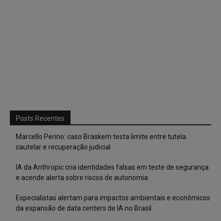
Posts Recentes
Marcello Perino: caso Braskem testa limite entre tutela
cautelar e recuperação judicial
IA da Anthropic cria identidades falsas em teste de segurança
e acende alerta sobre riscos de autonomia
Especialistas alertam para impactos ambientais e econômicos
da expansão de data centers de IA no Brasil