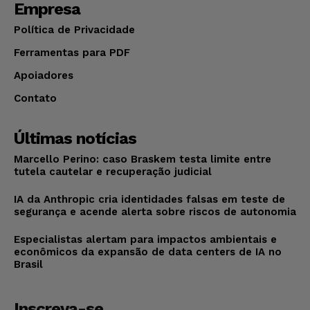
Empresa
Política de Privacidade
Ferramentas para PDF
Apoiadores
Contato
Últimas notícias
Marcello Perino: caso Braskem testa limite entre
tutela cautelar e recuperação judicial
IA da Anthropic cria identidades falsas em teste de
segurança e acende alerta sobre riscos de autonomia
Especialistas alertam para impactos ambientais e
econômicos da expansão de data centers de IA no
Brasil
Inscreva-se