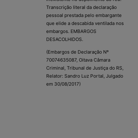
Transcrição literal da declaração
pessoal prestada pelo embargante
que elide a descabida ventilada nos
embargos. EMBARGOS
DESACOLHIDOS.
(Embargos de Declaração Nº
70074635087, Oitava Câmara
Criminal, Tribunal de Justiça do RS,
Relator: Sandro Luz Portal, Julgado
em 30/08/2017)