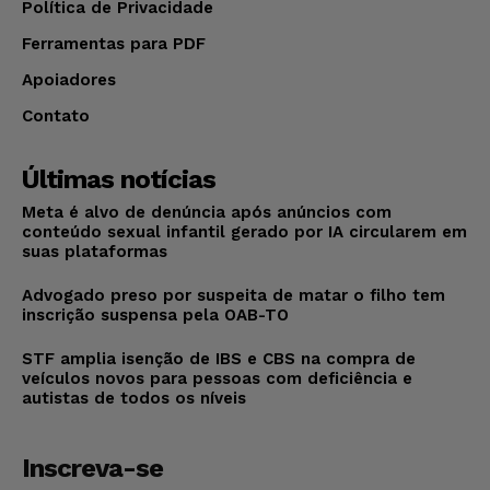
Política de Privacidade
Ferramentas para PDF
Apoiadores
Contato
Últimas notícias
Meta é alvo de denúncia após anúncios com
conteúdo sexual infantil gerado por IA circularem em
suas plataformas
Advogado preso por suspeita de matar o filho tem
inscrição suspensa pela OAB-TO
STF amplia isenção de IBS e CBS na compra de
veículos novos para pessoas com deficiência e
autistas de todos os níveis
Inscreva-se