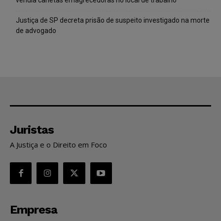
Justiça de SP decreta prisão de suspeito investigado na morte
de advogado
Juristas
A Justiça e o Direito em Foco
Empresa