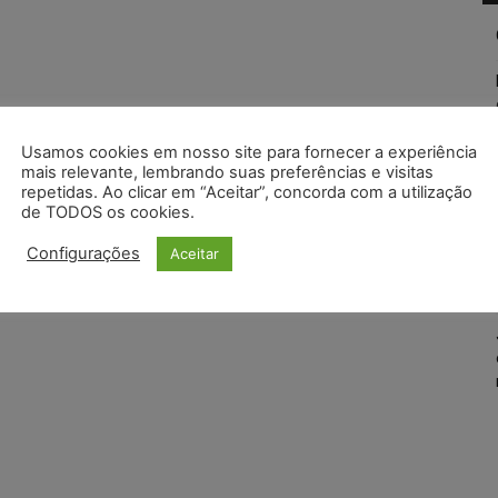
Usamos cookies em nosso site para fornecer a experiência
mais relevante, lembrando suas preferências e visitas
repetidas. Ao clicar em “Aceitar”, concorda com a utilização
de TODOS os cookies.
Configurações
Aceitar