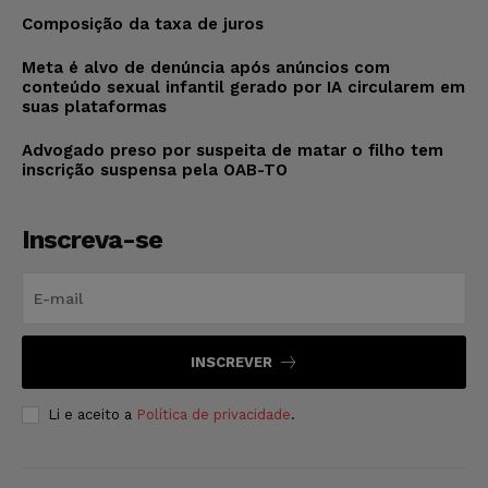
Composição da taxa de juros
Meta é alvo de denúncia após anúncios com
conteúdo sexual infantil gerado por IA circularem em
suas plataformas
Advogado preso por suspeita de matar o filho tem
inscrição suspensa pela OAB-TO
Inscreva-se
INSCREVER
Li e aceito a
Política de privacidade
.