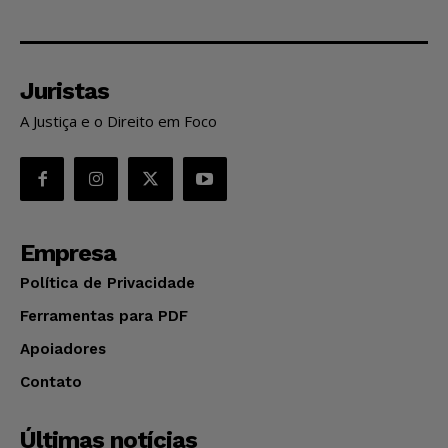
Juristas
A Justiça e o Direito em Foco
Empresa
Política de Privacidade
Ferramentas para PDF
Apoiadores
Contato
Últimas notícias