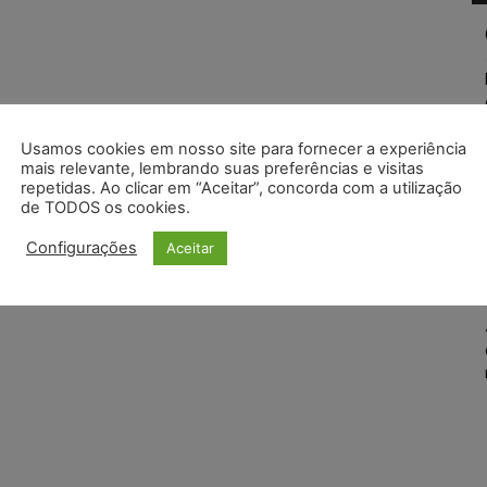
Usamos cookies em nosso site para fornecer a experiência
mais relevante, lembrando suas preferências e visitas
repetidas. Ao clicar em “Aceitar”, concorda com a utilização
de TODOS os cookies.
Configurações
Aceitar