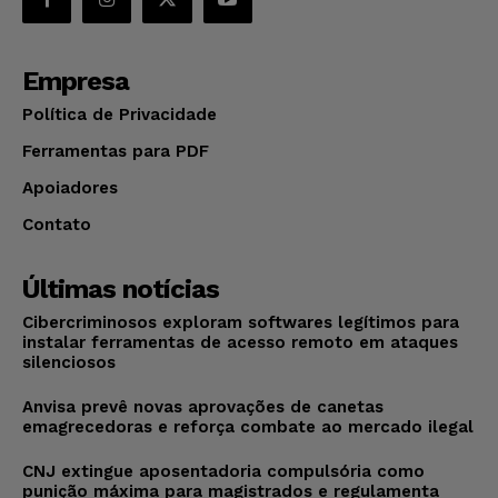
Empresa
Política de Privacidade
Ferramentas para PDF
Apoiadores
Contato
Últimas notícias
Cibercriminosos exploram softwares legítimos para
instalar ferramentas de acesso remoto em ataques
silenciosos
Anvisa prevê novas aprovações de canetas
emagrecedoras e reforça combate ao mercado ilegal
CNJ extingue aposentadoria compulsória como
punição máxima para magistrados e regulamenta