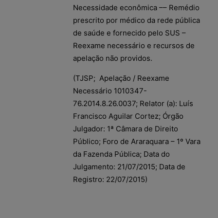
Necessidade econômica –– Remédio
prescrito por médico da rede pública
de saúde e fornecido pelo SUS –
Reexame necessário e recursos de
apelação não providos.
(TJSP; Apelação / Reexame
Necessário 1010347-
76.2014.8.26.0037; Relator (a): Luís
Francisco Aguilar Cortez; Órgão
Julgador: 1ª Câmara de Direito
Público; Foro de Araraquara – 1º Vara
da Fazenda Pública; Data do
Julgamento: 21/07/2015; Data de
Registro: 22/07/2015)