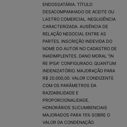
ENDOSSATÁRIA. TÍTULO
DESACOMPANHADO DE ACEITE OU
LASTRO COMERCIAL. NEGLIGÊNCIA
CARACTERIZADA. AUSÊNCIA DE
RELAÇÃO NEGOCIAL ENTRE AS
PARTES. INSCRIÇÃO INDEVIDA DO
NOME DO AUTOR NO CADASTRO DE
INADIMPLENTES. DANO MORAL “IN
RE IPSA” CONFIGURADO. QUANTUM
INDENIZATÓRIO. MAJORAÇÃO PARA
R$ 20.000,00. VALOR CONDIZENTE
COM OS PARÂMETROS DA
RAZOABILIDADE E
PROPORCIONALIDADE.
HONORÁRIOS SUCUMBENCIAIS
MAJORADOS PARA 15% SOBRE O
VALOR DA CONDENAÇÃO.