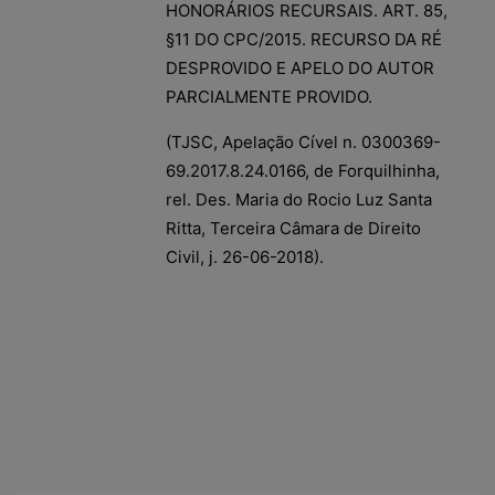
HONORÁRIOS RECURSAIS. ART. 85,
§11 DO CPC/2015. RECURSO DA RÉ
DESPROVIDO E APELO DO AUTOR
PARCIALMENTE PROVIDO.
(TJSC, Apelação Cível n. 0300369-
69.2017.8.24.0166, de Forquilhinha,
rel. Des. Maria do Rocio Luz Santa
Ritta, Terceira Câmara de Direito
Civil, j. 26-06-2018).