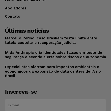
Apoiadores
Contato
Últimas notícias
Marcello Perino: caso Braskem testa limite entre
tutela cautelar e recuperação judicial
IA da Anthropic cria identidades falsas em teste de
segurança e acende alerta sobre riscos de autonomia
Especialistas alertam para impactos ambientais e
econômicos da expansão de data centers de IA no
Brasil
Inscreva-se