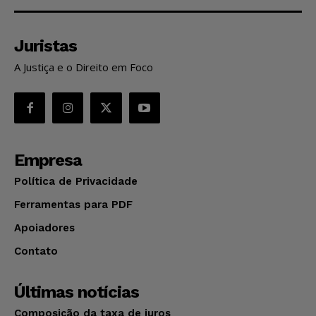
Juristas
A Justiça e o Direito em Foco
Empresa
Política de Privacidade
Ferramentas para PDF
Apoiadores
Contato
Últimas notícias
Composição da taxa de juros