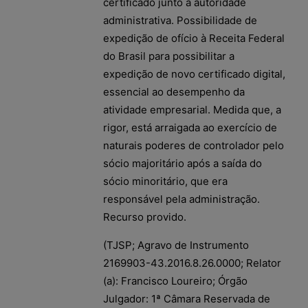
certificado junto à autoridade
administrativa. Possibilidade de
expedição de ofício à Receita Federal
do Brasil para possibilitar a
expedição de novo certificado digital,
essencial ao desempenho da
atividade empresarial. Medida que, a
rigor, está arraigada ao exercício de
naturais poderes de controlador pelo
sócio majoritário após a saída do
sócio minoritário, que era
responsável pela administração.
Recurso provido.
(TJSP; Agravo de Instrumento
2169903-43.2016.8.26.0000; Relator
(a): Francisco Loureiro; Órgão
Julgador: 1ª Câmara Reservada de