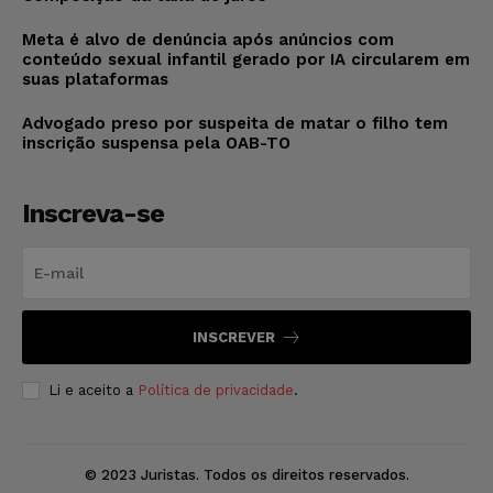
Meta é alvo de denúncia após anúncios com
conteúdo sexual infantil gerado por IA circularem em
suas plataformas
Advogado preso por suspeita de matar o filho tem
inscrição suspensa pela OAB-TO
Inscreva-se
INSCREVER
Li e aceito a
Política de privacidade
.
© 2023 Juristas. Todos os direitos reservados.