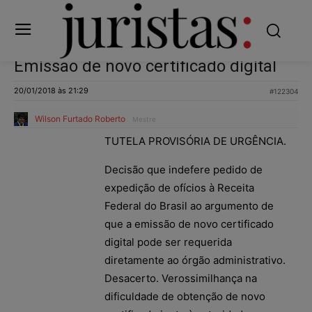
Emissão de novo certificado digital
20/01/2018 às 21:29
#122304
Wilson Furtado Roberto
Mestre
TUTELA PROVISÓRIA DE URGÊNCIA.
Decisão que indefere pedido de
expedição de ofícios à Receita
Federal do Brasil ao argumento de
que a emissão de novo certificado
digital pode ser requerida
diretamente ao órgão administrativo.
Desacerto. Verossimilhança na
dificuldade de obtenção de novo