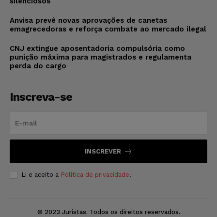
silenciosos
Anvisa prevê novas aprovações de canetas
emagrecedoras e reforça combate ao mercado ilegal
CNJ extingue aposentadoria compulsória como
punição máxima para magistrados e regulamenta
perda do cargo
Inscreva-se
INSCREVER
Li e aceito a
Política de privacidade
.
© 2023 Juristas. Todos os direitos reservados.