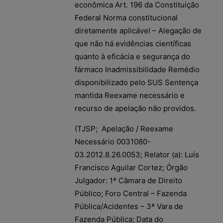
econômica Art. 196 da Constituição
Federal Norma constitucional
diretamente aplicável – Alegação de
que não há evidências científicas
quanto à eficácia e segurança do
fármaco Inadmissibilidade Remédio
disponibilizado pelo SUS Sentença
mantida Reexame necessário e
recurso de apelação não providos.
(TJSP; Apelação / Reexame
Necessário 0031080-
03.2012.8.26.0053; Relator (a): Luís
Francisco Aguilar Cortez; Órgão
Julgador: 1ª Câmara de Direito
Público; Foro Central – Fazenda
Pública/Acidentes – 3ª Vara de
Fazenda Pública; Data do