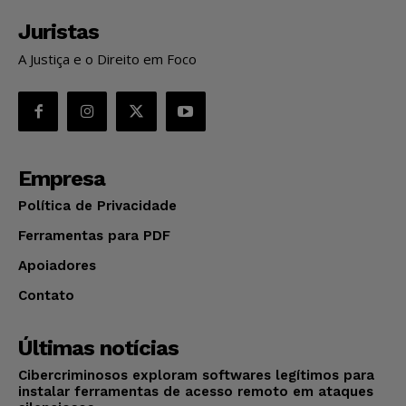
Juristas
A Justiça e o Direito em Foco
Empresa
Política de Privacidade
Ferramentas para PDF
Apoiadores
Contato
Últimas notícias
Cibercriminosos exploram softwares legítimos para
instalar ferramentas de acesso remoto em ataques