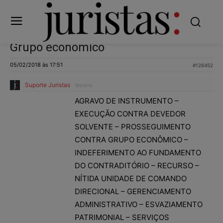
Grupo econômico
05/02/2018 às 17:51
#126452
Suporte Juristas
Mestre
AGRAVO DE INSTRUMENTO –
EXECUÇÃO CONTRA DEVEDOR
SOLVENTE – PROSSEGUIMENTO
CONTRA GRUPO ECONÔMICO –
INDEFERIMENTO AO FUNDAMENTO
DO CONTRADITÓRIO – RECURSO –
NÍTIDA UNIDADE DE COMANDO
DIRECIONAL – GERENCIAMENTO
ADMINISTRATIVO – ESVAZIAMENTO
PATRIMONIAL – SERVIÇOS