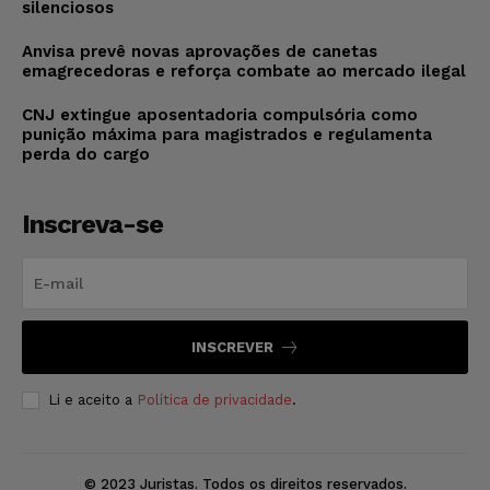
silenciosos
Anvisa prevê novas aprovações de canetas
emagrecedoras e reforça combate ao mercado ilegal
CNJ extingue aposentadoria compulsória como
punição máxima para magistrados e regulamenta
perda do cargo
Inscreva-se
INSCREVER
Li e aceito a
Política de privacidade
.
© 2023 Juristas. Todos os direitos reservados.