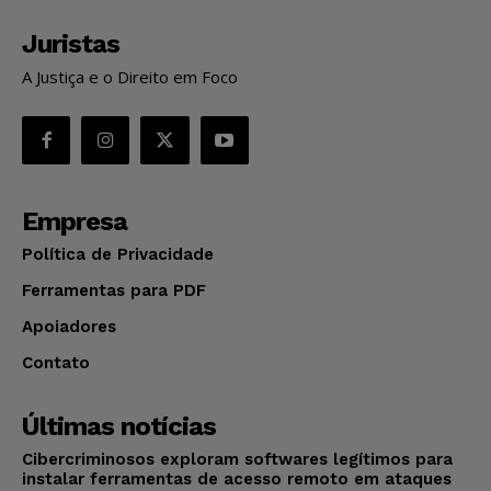
Juristas
A Justiça e o Direito em Foco
Empresa
Política de Privacidade
Ferramentas para PDF
Apoiadores
Contato
Últimas notícias
Cibercriminosos exploram softwares legítimos para
instalar ferramentas de acesso remoto em ataques