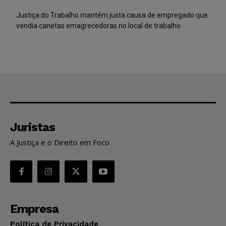
Justiça do Trabalho mantém justa causa de empregado que
vendia canetas emagrecedoras no local de trabalho
Juristas
A Justiça e o Direito em Foco
Empresa
Política de Privacidade