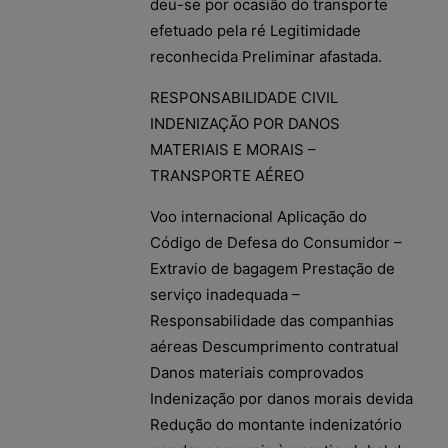
deu-se por ocasião do transporte
efetuado pela ré Legitimidade
reconhecida Preliminar afastada.
RESPONSABILIDADE CIVIL
INDENIZAÇÃO POR DANOS
MATERIAIS E MORAIS –
TRANSPORTE AÉREO
Voo internacional Aplicação do
Código de Defesa do Consumidor –
Extravio de bagagem Prestação de
serviço inadequada –
Responsabilidade das companhias
aéreas Descumprimento contratual
Danos materiais comprovados
Indenização por danos morais devida
Redução do montante indenizatório