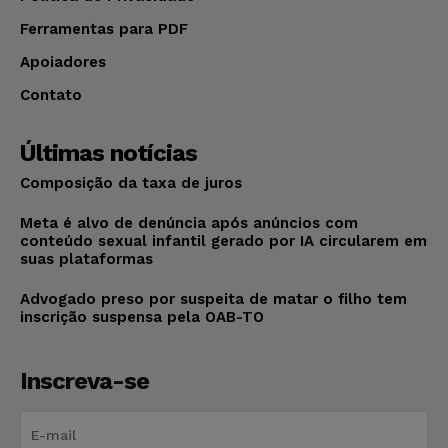
Ferramentas para PDF
Apoiadores
Contato
Últimas notícias
Composição da taxa de juros
Meta é alvo de denúncia após anúncios com
conteúdo sexual infantil gerado por IA circularem em
suas plataformas
Advogado preso por suspeita de matar o filho tem
inscrição suspensa pela OAB-TO
Inscreva-se