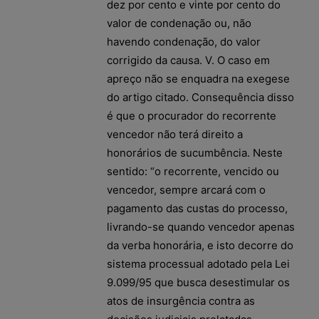
dez por cento e vinte por cento do
valor de condenação ou, não
havendo condenação, do valor
corrigido da causa. V. O caso em
apreço não se enquadra na exegese
do artigo citado. Consequência disso
é que o procurador do recorrente
vencedor não terá direito a
honorários de sucumbência. Neste
sentido: “o recorrente, vencido ou
vencedor, sempre arcará com o
pagamento das custas do processo,
livrando-se quando vencedor apenas
da verba honorária, e isto decorre do
sistema processual adotado pela Lei
9.099/95 que busca desestimular os
atos de insurgência contra as