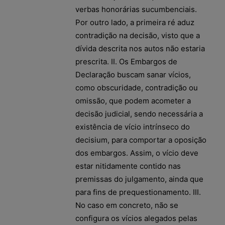
verbas honorárias sucumbenciais.
Por outro lado, a primeira ré aduz
contradição na decisão, visto que a
dívida descrita nos autos não estaria
prescrita. II. Os Embargos de
Declaração buscam sanar vícios,
como obscuridade, contradição ou
omissão, que podem acometer a
decisão judicial, sendo necessária a
existência de vício intrínseco do
decisium, para comportar a oposição
dos embargos. Assim, o vício deve
estar nitidamente contido nas
premissas do julgamento, ainda que
para fins de prequestionamento. III.
No caso em concreto, não se
configura os vícios alegados pelas