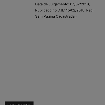
Data de Julgamento: 07/02/2018,
Publicado no DJE: 15/02/2018. Pág.:
Sem Página Cadastrada.)