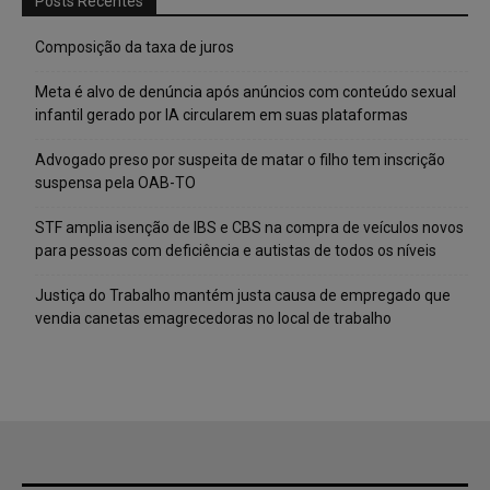
Posts Recentes
Composição da taxa de juros
Meta é alvo de denúncia após anúncios com conteúdo sexual
infantil gerado por IA circularem em suas plataformas
Advogado preso por suspeita de matar o filho tem inscrição
suspensa pela OAB-TO
STF amplia isenção de IBS e CBS na compra de veículos novos
para pessoas com deficiência e autistas de todos os níveis
Justiça do Trabalho mantém justa causa de empregado que
vendia canetas emagrecedoras no local de trabalho