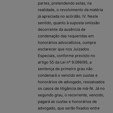
partes, pretendendo estas, na
realidade, o revolvimento da matéria
já apreciada no acórdão. IV. Neste
sentido, quanto à suposta omissão
decorrente da ausência de
condenação das requeridas em
honorários advocatícios, cumpre
esclarecer que nos Juizados
Especiais, conforme previsto no
artigo 55 da Lei nº 9.099/95, a
sentença de primeiro grau não
condenará o vencido em custas e
honorários de advogado, ressalvados
os casos de litigância de má-fé. Já no
segundo grau, o recorrente, vencido,
pagará as custas e honorários de
advogado, que serão fixados entre