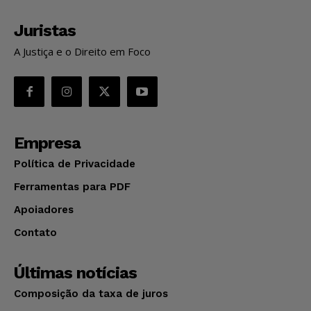
Juristas
A Justiça e o Direito em Foco
Empresa
Política de Privacidade
Ferramentas para PDF
Apoiadores
Contato
Últimas notícias
Composição da taxa de juros