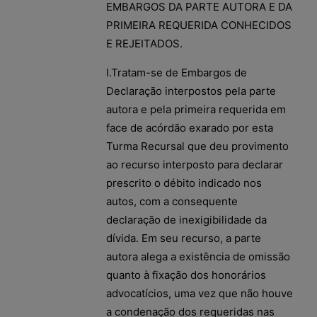
EMBARGOS DA PARTE AUTORA E DA
PRIMEIRA REQUERIDA CONHECIDOS
E REJEITADOS.
I.Tratam-se de Embargos de
Declaração interpostos pela parte
autora e pela primeira requerida em
face de acórdão exarado por esta
Turma Recursal que deu provimento
ao recurso interposto para declarar
prescrito o débito indicado nos
autos, com a consequente
declaração de inexigibilidade da
dívida. Em seu recurso, a parte
autora alega a existência de omissão
quanto à fixação dos honorários
advocatícios, uma vez que não houve
a condenação dos requeridas nas