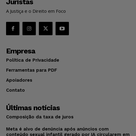
Juristas
A Justiça e o Direito em Foco
Empresa
Política de Privacidade
Ferramentas para PDF
Apoiadores
Contato
Últimas notícias
Composição da taxa de juros
Meta é alvo de denúncia após anúncios com
conteúdo sexual infantil gerado por IA circularem em