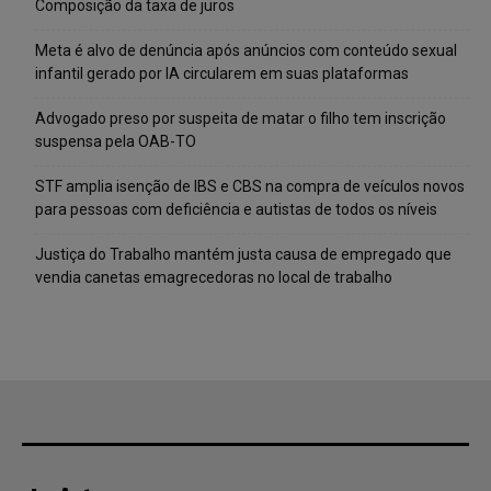
Composição da taxa de juros
Meta é alvo de denúncia após anúncios com conteúdo sexual
infantil gerado por IA circularem em suas plataformas
Advogado preso por suspeita de matar o filho tem inscrição
suspensa pela OAB-TO
STF amplia isenção de IBS e CBS na compra de veículos novos
para pessoas com deficiência e autistas de todos os níveis
Justiça do Trabalho mantém justa causa de empregado que
vendia canetas emagrecedoras no local de trabalho