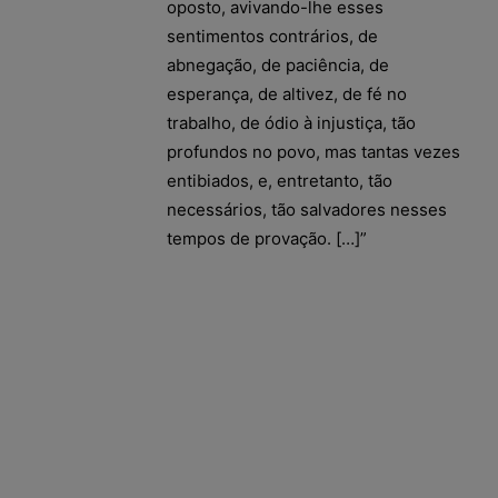
oposto, avivando-lhe esses
sentimentos contrários, de
abnegação, de paciência, de
esperança, de altivez, de fé no
trabalho, de ódio à injustiça, tão
profundos no povo, mas tantas vezes
entibiados, e, entretanto, tão
necessários, tão salvadores nesses
tempos de provação. […]”