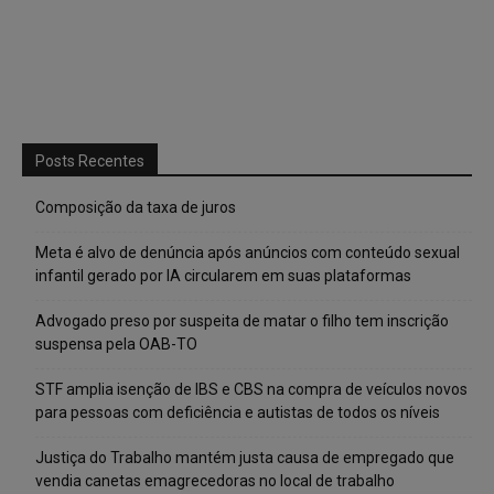
Posts Recentes
Composição da taxa de juros
Meta é alvo de denúncia após anúncios com conteúdo sexual
infantil gerado por IA circularem em suas plataformas
Advogado preso por suspeita de matar o filho tem inscrição
suspensa pela OAB-TO
STF amplia isenção de IBS e CBS na compra de veículos novos
para pessoas com deficiência e autistas de todos os níveis
Justiça do Trabalho mantém justa causa de empregado que
vendia canetas emagrecedoras no local de trabalho