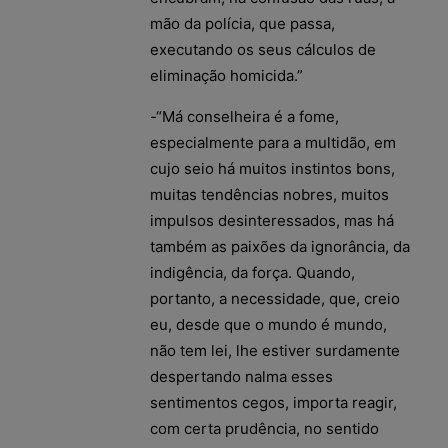
mão da polícia, que passa,
executando os seus cálculos de
eliminação homicida.”
-“Má conselheira é a fome,
especialmente para a multidão, em
cujo seio há muitos instintos bons,
muitas tendências nobres, muitos
impulsos desinteressados, mas há
também as paixões da ignorância, da
indigência, da força. Quando,
portanto, a necessidade, que, creio
eu, desde que o mundo é mundo,
não tem lei, lhe estiver surdamente
despertando nalma esses
sentimentos cegos, importa reagir,
com certa prudência, no sentido