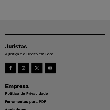
Juristas
A Justiça e o Direito em Foco
Empresa
Política de Privacidade
Ferramentas para PDF
Apoiadores