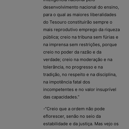
desenvolvimento nacional do ensino,
para o qual as maiores liberalidades
do Tesouro constituirão sempre o
mais reprodutivo emprego da riqueza
pública; creio na tribuna sem fúrias e
na imprensa sem restrições, porque
creio no poder da razão e da
verdade; creio na moderação e na
tolerância, no progresso e na
tradição, no respeito e na disciplina,
na impotência fatal dos
incompetentes e no valor insuprível
das capacidades.”
-“Creio que a ordem não pode
eflorescer, senão no seio da
estabilidade e da justiça. Mas vejo os