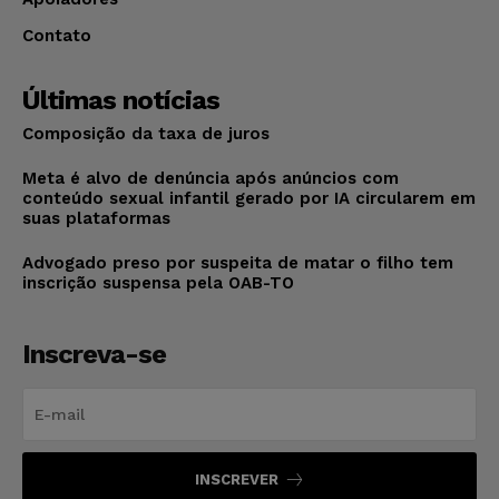
Contato
Últimas notícias
Composição da taxa de juros
Meta é alvo de denúncia após anúncios com
conteúdo sexual infantil gerado por IA circularem em
suas plataformas
Advogado preso por suspeita de matar o filho tem
inscrição suspensa pela OAB-TO
Inscreva-se
INSCREVER