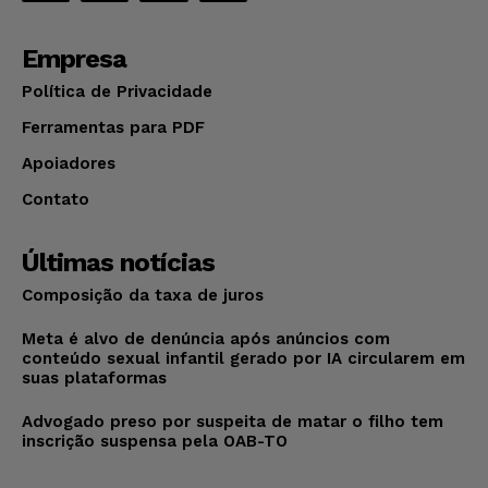
Empresa
Política de Privacidade
Ferramentas para PDF
Apoiadores
Contato
Últimas notícias
Composição da taxa de juros
Meta é alvo de denúncia após anúncios com
conteúdo sexual infantil gerado por IA circularem em
suas plataformas
Advogado preso por suspeita de matar o filho tem
inscrição suspensa pela OAB-TO