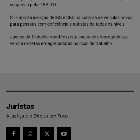
suspensa pela OAB-TO
STF amplia isenção de IBS e CBS na compra de veículos novos
para pessoas com deficiência e autistas de todos os níveis
Justiça do Trabalho mantém justa causa de empregado que
vendia canetas emagrecedoras no local de trabalho
Juristas
A Justiça e o Direito em Foco