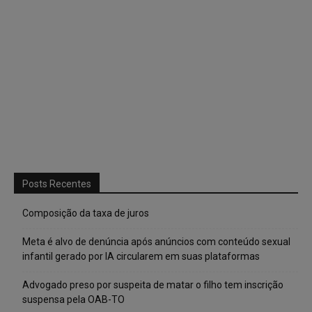
Posts Recentes
Composição da taxa de juros
Meta é alvo de denúncia após anúncios com conteúdo sexual
infantil gerado por IA circularem em suas plataformas
Advogado preso por suspeita de matar o filho tem inscrição
suspensa pela OAB-TO