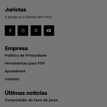
Juristas
A Justiça e o Direito em Foco
Empresa
Política de Privacidade
Ferramentas para PDF
Apoiadores
Contato
Últimas notícias
Composição da taxa de juros