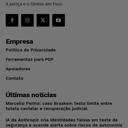
A Justiça e o Direito em Foco
Empresa
Política de Privacidade
Ferramentas para PDF
Apoiadores
Contato
Últimas notícias
Marcello Perino: caso Braskem testa limite entre
tutela cautelar e recuperação judicial
IA da Anthropic cria identidades falsas em teste de
segurança e acende alerta sobre riscos de autonomia