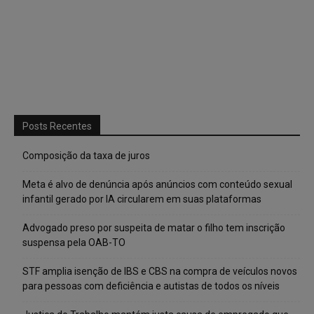
Posts Recentes
Composição da taxa de juros
Meta é alvo de denúncia após anúncios com conteúdo sexual
infantil gerado por IA circularem em suas plataformas
Advogado preso por suspeita de matar o filho tem inscrição
suspensa pela OAB-TO
STF amplia isenção de IBS e CBS na compra de veículos novos
para pessoas com deficiência e autistas de todos os níveis