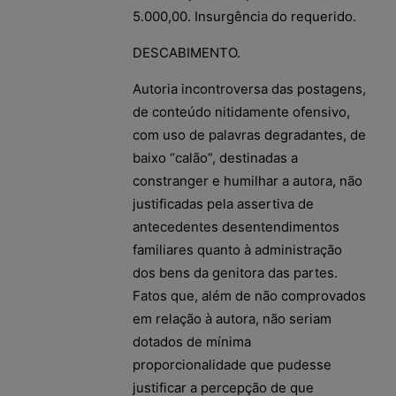
5.000,00. Insurgência do requerido.
DESCABIMENTO.
Autoria incontroversa das postagens,
de conteúdo nitidamente ofensivo,
com uso de palavras degradantes, de
baixo “calão”, destinadas a
constranger e humilhar a autora, não
justificadas pela assertiva de
antecedentes desentendimentos
familiares quanto à administração
dos bens da genitora das partes.
Fatos que, além de não comprovados
em relação à autora, não seriam
dotados de mínima
proporcionalidade que pudesse
justificar a percepção de que