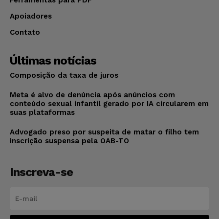
Apoiadores
Contato
Últimas notícias
Composição da taxa de juros
Meta é alvo de denúncia após anúncios com
conteúdo sexual infantil gerado por IA circularem em
suas plataformas
Advogado preso por suspeita de matar o filho tem
inscrição suspensa pela OAB-TO
Inscreva-se