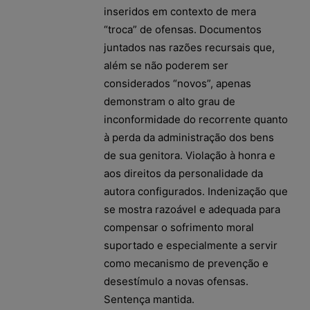
inseridos em contexto de mera
“troca” de ofensas. Documentos
juntados nas razões recursais que,
além se não poderem ser
considerados “novos”, apenas
demonstram o alto grau de
inconformidade do recorrente quanto
à perda da administração dos bens
de sua genitora. Violação à honra e
aos direitos da personalidade da
autora configurados. Indenização que
se mostra razoável e adequada para
compensar o sofrimento moral
suportado e especialmente a servir
como mecanismo de prevenção e
desestímulo a novas ofensas.
Sentença mantida.