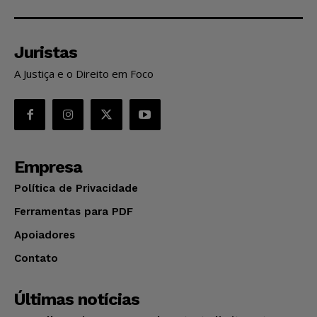
Juristas
A Justiça e o Direito em Foco
Empresa
Política de Privacidade
Ferramentas para PDF
Apoiadores
Contato
Últimas notícias