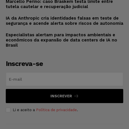
Marcello Perino: caso Braskem testa limite entre
tutela cautelar e recuperação judicial
IA da Anthropic cria identidades falsas em teste de
segurança e acende alerta sobre riscos de autonomia
Especialistas alertam para impactos ambientais e
econômicos da expansão de data centers de IA no
Brasil
Inscreva-se
INSCREVER
Li e aceito a
Política de privacidade
.