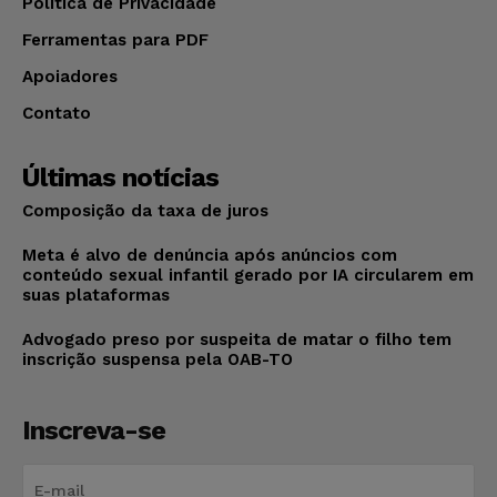
Política de Privacidade
Ferramentas para PDF
Apoiadores
Contato
Últimas notícias
Composição da taxa de juros
Meta é alvo de denúncia após anúncios com
conteúdo sexual infantil gerado por IA circularem em
suas plataformas
Advogado preso por suspeita de matar o filho tem
inscrição suspensa pela OAB-TO
Inscreva-se