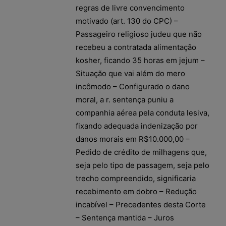
regras de livre convencimento
motivado (art. 130 do CPC) –
Passageiro religioso judeu que não
recebeu a contratada alimentação
kosher, ficando 35 horas em jejum –
Situação que vai além do mero
incômodo – Configurado o dano
moral, a r. sentença puniu a
companhia aérea pela conduta lesiva,
fixando adequada indenização por
danos morais em R$10.000,00 –
Pedido de crédito de milhagens que,
seja pelo tipo de passagem, seja pelo
trecho compreendido, significaria
recebimento em dobro – Redução
incabível – Precedentes desta Corte
– Sentença mantida – Juros