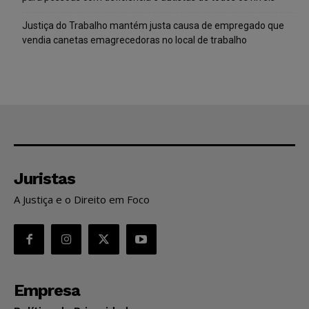
Justiça do Trabalho mantém justa causa de empregado que
vendia canetas emagrecedoras no local de trabalho
Juristas
A Justiça e o Direito em Foco
Empresa