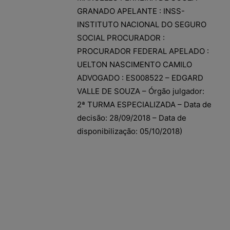
GRANADO APELANTE : INSS-
INSTITUTO NACIONAL DO SEGURO
SOCIAL PROCURADOR :
PROCURADOR FEDERAL APELADO :
UELTON NASCIMENTO CAMILO
ADVOGADO : ES008522 – EDGARD
VALLE DE SOUZA – Órgão julgador:
2ª TURMA ESPECIALIZADA – Data de
decisão: 28/09/2018 – Data de
disponibilização: 05/10/2018)