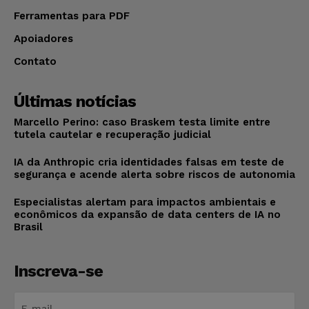
Ferramentas para PDF
Apoiadores
Contato
Últimas notícias
Marcello Perino: caso Braskem testa limite entre
tutela cautelar e recuperação judicial
IA da Anthropic cria identidades falsas em teste de
segurança e acende alerta sobre riscos de autonomia
Especialistas alertam para impactos ambientais e
econômicos da expansão de data centers de IA no
Brasil
Inscreva-se