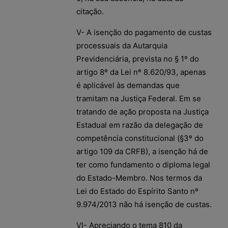
citação.
V- A isenção do pagamento de custas
processuais da Autarquia
Previdenciária, prevista no § 1º do
artigo 8º da Lei nº 8.620/93, apenas
é aplicável às demandas que
tramitam na Justiça Federal. Em se
tratando de ação proposta na Justiça
Estadual em razão da delegação de
competência constitucional (§3º do
artigo 109 da CRFB), a isenção há de
ter como fundamento o diploma legal
do Estado-Membro. Nos termos da
Lei do Estado do Espírito Santo nº
9.974/2013 não há isenção de custas.
VI- Apreciando o tema 810 da