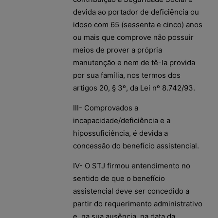
devida ao portador de deficiência ou
idoso com 65 (sessenta e cinco) anos
ou mais que comprove não possuir
meios de prover a própria
manutenção e nem de tê-la provida
por sua família, nos termos dos
artigos 20, § 3º, da Lei nº 8.742/93.
III- Comprovados a
incapacidade/deficiência e a
hipossuficiência, é devida a
concessão do benefício assistencial.
IV- O STJ firmou entendimento no
sentido de que o benefício
assistencial deve ser concedido a
partir do requerimento administrativo
e, na sua ausência, na data da