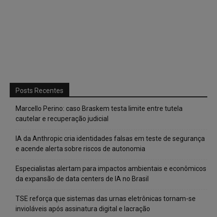
Posts Recentes
Marcello Perino: caso Braskem testa limite entre tutela
cautelar e recuperação judicial
IA da Anthropic cria identidades falsas em teste de segurança
e acende alerta sobre riscos de autonomia
Especialistas alertam para impactos ambientais e econômicos
da expansão de data centers de IA no Brasil
TSE reforça que sistemas das urnas eletrônicas tornam-se
invioláveis após assinatura digital e lacração