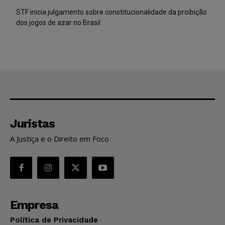
STF inicia julgamento sobre constitucionalidade da proibição
dos jogos de azar no Brasil
Juristas
A Justiça e o Direito em Foco
Empresa
Política de Privacidade