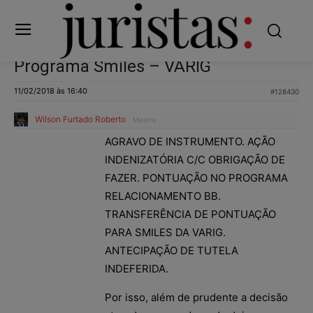
Programa Smiles – VARIG
11/02/2018 às 16:40
#128430
Wilson Furtado Roberto
Mestre
AGRAVO DE INSTRUMENTO. AÇÃO
INDENIZATÓRIA C/C OBRIGAÇÃO DE
FAZER. PONTUAÇÃO NO PROGRAMA
RELACIONAMENTO BB.
TRANSFERÊNCIA DE PONTUAÇÃO
PARA SMILES DA VARIG.
ANTECIPAÇÃO DE TUTELA
INDEFERIDA.
Por isso, além de prudente a decisão