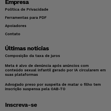
Empresa
Política de Privacidade
Ferramentas para PDF
Apoiadores
Contato
Últimas notícias
Composição da taxa de juros
Meta é alvo de denúncia após anúncios com
conteúdo sexual infantil gerado por IA circularem em
suas plataformas
Advogado preso por suspeita de matar o filho tem
inscrição suspensa pela OAB-TO
Inscreva-se