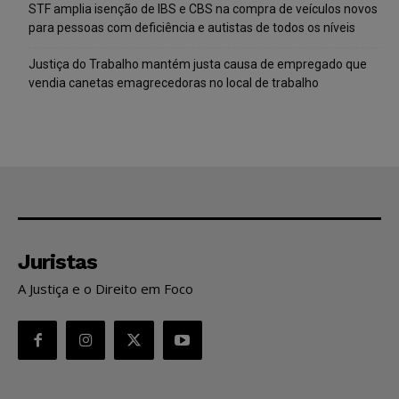
STF amplia isenção de IBS e CBS na compra de veículos novos
para pessoas com deficiência e autistas de todos os níveis
Justiça do Trabalho mantém justa causa de empregado que
vendia canetas emagrecedoras no local de trabalho
Juristas
A Justiça e o Direito em Foco