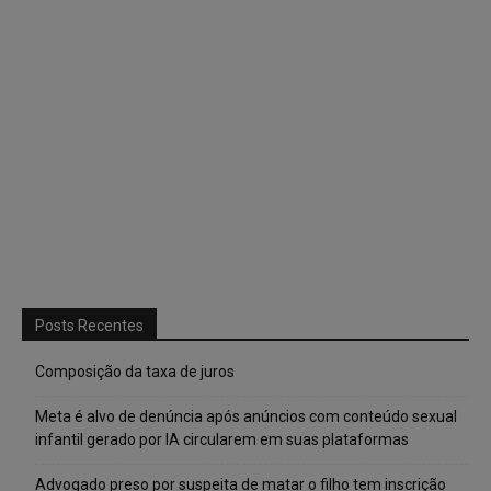
Posts Recentes
Composição da taxa de juros
Meta é alvo de denúncia após anúncios com conteúdo sexual
infantil gerado por IA circularem em suas plataformas
Advogado preso por suspeita de matar o filho tem inscrição