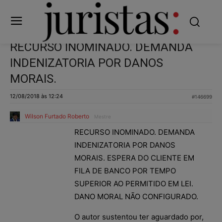
RECURSO INOMINADO. DEMANDA
INDENIZATORIA POR DANOS
MORAIS.
12/08/2018 às 12:24
#146699
Wilson Furtado Roberto
Mestre
RECURSO INOMINADO. DEMANDA
INDENIZATORIA POR DANOS
MORAIS. ESPERA DO CLIENTE EM
FILA DE BANCO POR TEMPO
SUPERIOR AO PERMITIDO EM LEI.
DANO MORAL NÃO CONFIGURADO.
O autor sustentou ter aguardado por,