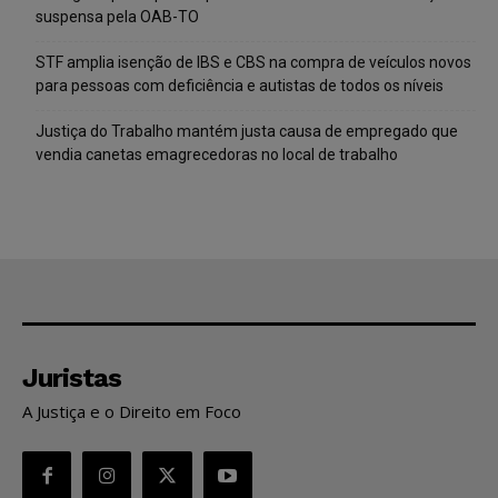
suspensa pela OAB-TO
STF amplia isenção de IBS e CBS na compra de veículos novos
para pessoas com deficiência e autistas de todos os níveis
Justiça do Trabalho mantém justa causa de empregado que
vendia canetas emagrecedoras no local de trabalho
Juristas
A Justiça e o Direito em Foco