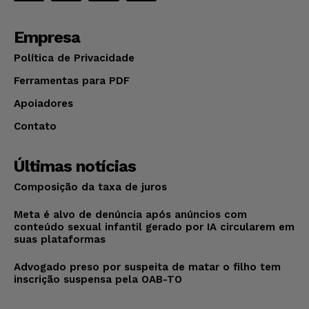
Empresa
Política de Privacidade
Ferramentas para PDF
Apoiadores
Contato
Últimas notícias
Composição da taxa de juros
Meta é alvo de denúncia após anúncios com
conteúdo sexual infantil gerado por IA circularem em
suas plataformas
Advogado preso por suspeita de matar o filho tem
inscrição suspensa pela OAB-TO