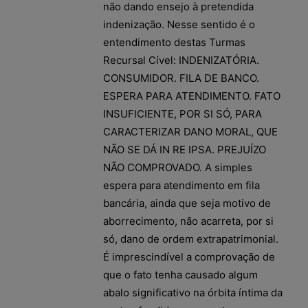
não dando ensejo à pretendida
indenização. Nesse sentido é o
entendimento destas Turmas
Recursal Cível: INDENIZATÓRIA.
CONSUMIDOR. FILA DE BANCO.
ESPERA PARA ATENDIMENTO. FATO
INSUFICIENTE, POR SI SÓ, PARA
CARACTERIZAR DANO MORAL, QUE
NÃO SE DÁ IN RE IPSA. PREJUÍZO
NÃO COMPROVADO. A simples
espera para atendimento em fila
bancária, ainda que seja motivo de
aborrecimento, não acarreta, por si
só, dano de ordem extrapatrimonial.
É imprescindível a comprovação de
que o fato tenha causado algum
abalo significativo na órbita íntima da