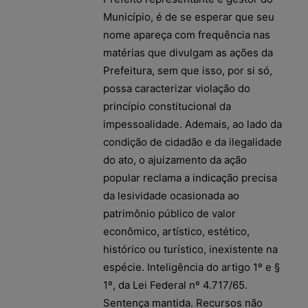
Município, é de se esperar que seu
nome apareça com frequência nas
matérias que divulgam as ações da
Prefeitura, sem que isso, por si só,
possa caracterizar violação do
princípio constitucional da
impessoalidade. Ademais, ao lado da
condição de cidadão e da ilegalidade
do ato, o ajuizamento da ação
popular reclama a indicação precisa
da lesividade ocasionada ao
patrimônio público de valor
econômico, artístico, estético,
histórico ou turístico, inexistente na
espécie. Inteligência do artigo 1º e §
1º, da Lei Federal nº 4.717/65.
Sentença mantida. Recursos não