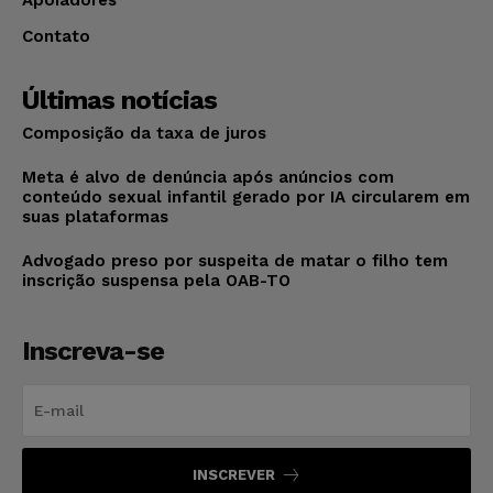
Contato
Últimas notícias
Composição da taxa de juros
Meta é alvo de denúncia após anúncios com
conteúdo sexual infantil gerado por IA circularem em
suas plataformas
Advogado preso por suspeita de matar o filho tem
inscrição suspensa pela OAB-TO
Inscreva-se
INSCREVER