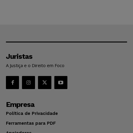
Juristas
A Justiça e o Direito em Foco
Empresa
Política de Privacidade
Ferramentas para PDF
Apoiadores