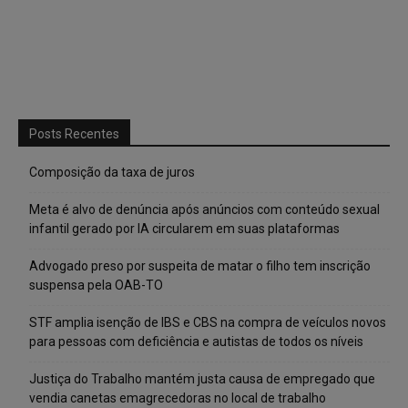
Posts Recentes
Composição da taxa de juros
Meta é alvo de denúncia após anúncios com conteúdo sexual
infantil gerado por IA circularem em suas plataformas
Advogado preso por suspeita de matar o filho tem inscrição
suspensa pela OAB-TO
STF amplia isenção de IBS e CBS na compra de veículos novos
para pessoas com deficiência e autistas de todos os níveis
Justiça do Trabalho mantém justa causa de empregado que
vendia canetas emagrecedoras no local de trabalho