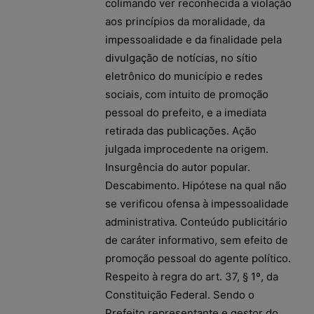
colimando ver reconhecida a violação
aos princípios da moralidade, da
impessoalidade e da finalidade pela
divulgação de notícias, no sítio
eletrônico do município e redes
sociais, com intuito de promoção
pessoal do prefeito, e a imediata
retirada das publicações. Ação
julgada improcedente na origem.
Insurgência do autor popular.
Descabimento. Hipótese na qual não
se verificou ofensa à impessoalidade
administrativa. Conteúdo publicitário
de caráter informativo, sem efeito de
promoção pessoal do agente político.
Respeito à regra do art. 37, § 1º, da
Constituição Federal. Sendo o
Prefeito representante e gestor do