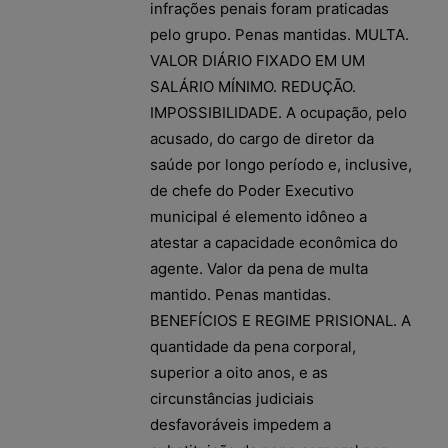
infrações penais foram praticadas
pelo grupo. Penas mantidas. MULTA.
VALOR DIÁRIO FIXADO EM UM
SALÁRIO MÍNIMO. REDUÇÃO.
IMPOSSIBILIDADE. A ocupação, pelo
acusado, do cargo de diretor da
saúde por longo período e, inclusive,
de chefe do Poder Executivo
municipal é elemento idôneo a
atestar a capacidade econômica do
agente. Valor da pena de multa
mantido. Penas mantidas.
BENEFÍCIOS E REGIME PRISIONAL. A
quantidade da pena corporal,
superior a oito anos, e as
circunstâncias judiciais
desfavoráveis impedem a