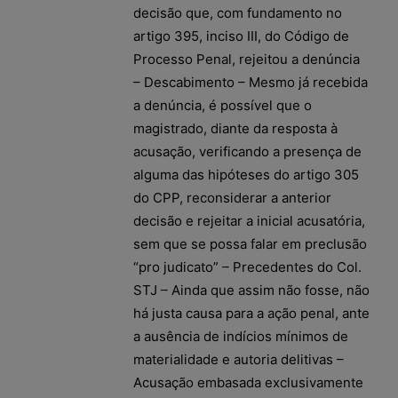
decisão que, com fundamento no
artigo 395, inciso III, do Código de
Processo Penal, rejeitou a denúncia
– Descabimento – Mesmo já recebida
a denúncia, é possível que o
magistrado, diante da resposta à
acusação, verificando a presença de
alguma das hipóteses do artigo 305
do CPP, reconsiderar a anterior
decisão e rejeitar a inicial acusatória,
sem que se possa falar em preclusão
“pro judicato” – Precedentes do Col.
STJ – Ainda que assim não fosse, não
há justa causa para a ação penal, ante
a ausência de indícios mínimos de
materialidade e autoria delitivas –
Acusação embasada exclusivamente