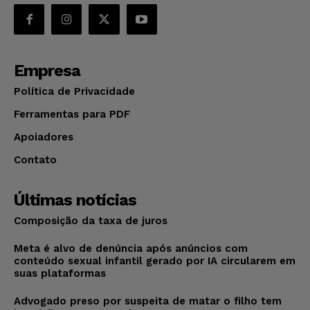
Empresa
Política de Privacidade
Ferramentas para PDF
Apoiadores
Contato
Últimas notícias
Composição da taxa de juros
Meta é alvo de denúncia após anúncios com
conteúdo sexual infantil gerado por IA circularem em
suas plataformas
Advogado preso por suspeita de matar o filho tem