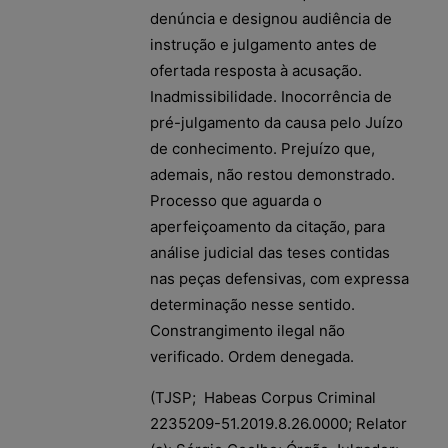
denúncia e designou audiência de
instrução e julgamento antes de
ofertada resposta à acusação.
Inadmissibilidade. Inocorrência de
pré-julgamento da causa pelo Juízo
de conhecimento. Prejuízo que,
ademais, não restou demonstrado.
Processo que aguarda o
aperfeiçoamento da citação, para
análise judicial das teses contidas
nas peças defensivas, com expressa
determinação nesse sentido.
Constrangimento ilegal não
verificado. Ordem denegada.
(TJSP; Habeas Corpus Criminal
2235209-51.2019.8.26.0000; Relator