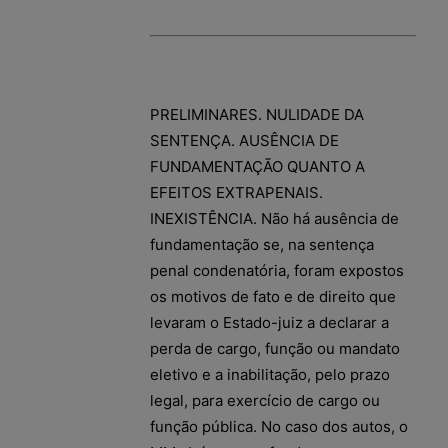
PRELIMINARES. NULIDADE DA
SENTENÇA. AUSÊNCIA DE
FUNDAMENTAÇÃO QUANTO A
EFEITOS EXTRAPENAIS.
INEXISTÊNCIA. Não há ausência de
fundamentação se, na sentença
penal condenatória, foram expostos
os motivos de fato e de direito que
levaram o Estado-juiz a declarar a
perda de cargo, função ou mandato
eletivo e a inabilitação, pelo prazo
legal, para exercício de cargo ou
função pública. No caso dos autos, o