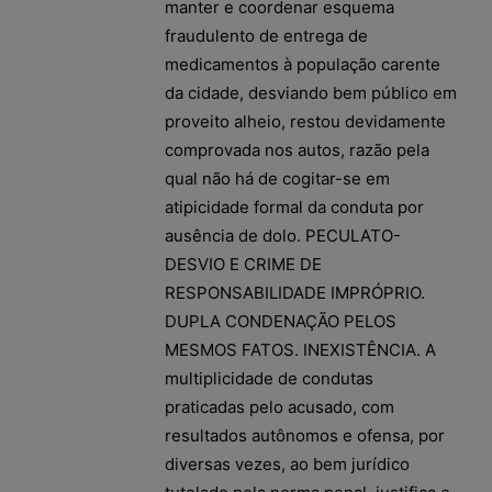
manter e coordenar esquema
fraudulento de entrega de
medicamentos à população carente
da cidade, desviando bem público em
proveito alheio, restou devidamente
comprovada nos autos, razão pela
qual não há de cogitar-se em
atipicidade formal da conduta por
ausência de dolo. PECULATO-
DESVIO E CRIME DE
RESPONSABILIDADE IMPRÓPRIO.
DUPLA CONDENAÇÃO PELOS
MESMOS FATOS. INEXISTÊNCIA. A
multiplicidade de condutas
praticadas pelo acusado, com
resultados autônomos e ofensa, por
diversas vezes, ao bem jurídico