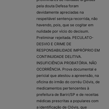
pela douta Defesa foram
devidamente apreciadas na
respeitável sentença recorrida, não
havendo, pois, que se cogitar em
nulidade por vício do decisum.
Preliminar rejeitada. PECULATO-
DESVIO E CRIME DE
RESPONSABILIDADE IMPRÓPRIO EM
CONTINUIDADE DELITIVA.
INSUFICIÊNCIA PROBATÓRIA. NÃO
OCORRÊNCIA. Prova documental e
pericial que atestou a apreensão, na
oficina do irmão do corréu Clóvis, de
medicamentos pertencentes à
prefeitura de Bariri/SP e de receitas
médicas prescritas a populares com
a identificação de Clóvis, que