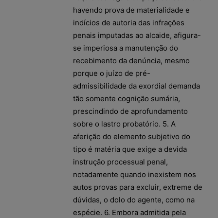
havendo prova de materialidade e
indícios de autoria das infrações
penais imputadas ao alcaide, afigura-
se imperiosa a manutenção do
recebimento da denúncia, mesmo
porque o juízo de pré-
admissibilidade da exordial demanda
tão somente cognição sumária,
prescindindo de aprofundamento
sobre o lastro probatório. 5. A
aferição do elemento subjetivo do
tipo é matéria que exige a devida
instrução processual penal,
notadamente quando inexistem nos
autos provas para excluir, extreme de
dúvidas, o dolo do agente, como na
espécie. 6. Embora admitida pela