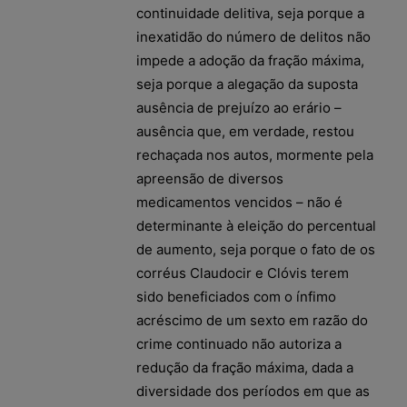
continuidade delitiva, seja porque a
inexatidão do número de delitos não
impede a adoção da fração máxima,
seja porque a alegação da suposta
ausência de prejuízo ao erário –
ausência que, em verdade, restou
rechaçada nos autos, mormente pela
apreensão de diversos
medicamentos vencidos – não é
determinante à eleição do percentual
de aumento, seja porque o fato de os
corréus Claudocir e Clóvis terem
sido beneficiados com o ínfimo
acréscimo de um sexto em razão do
crime continuado não autoriza a
redução da fração máxima, dada a
diversidade dos períodos em que as