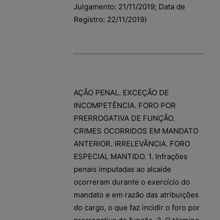
Julgamento: 21/11/2019; Data de
Registro: 22/11/2019)
AÇÃO PENAL. EXCEÇÃO DE
INCOMPETÊNCIA. FORO POR
PRERROGATIVA DE FUNÇÃO.
CRIMES OCORRIDOS EM MANDATO
ANTERIOR. IRRELEVÂNCIA. FORO
ESPECIAL MANTIDO. 1. Infrações
penais imputadas ao alcaide
ocorreram durante o exercício do
mandato e em razão das atribuições
do cargo, o que faz incidir o foro por