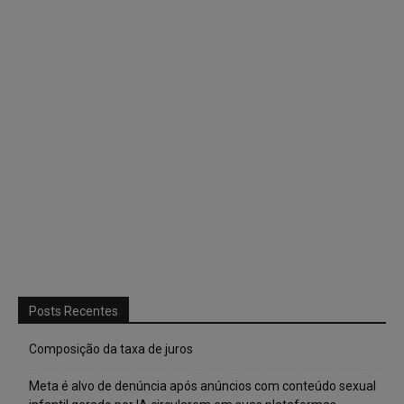
Posts Recentes
Composição da taxa de juros
Meta é alvo de denúncia após anúncios com conteúdo sexual