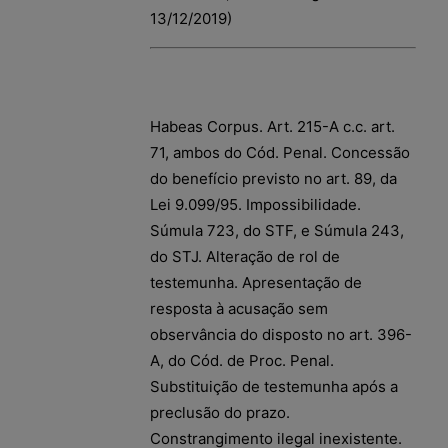
13/12/2019)
Habeas Corpus. Art. 215-A c.c. art.
71, ambos do Cód. Penal. Concessão
do benefício previsto no art. 89, da
Lei 9.099/95. Impossibilidade.
Súmula 723, do STF, e Súmula 243,
do STJ. Alteração de rol de
testemunha. Apresentação de
resposta à acusação sem
observância do disposto no art. 396-
A, do Cód. de Proc. Penal.
Substituição de testemunha após a
preclusão do prazo.
Constrangimento ilegal inexistente.