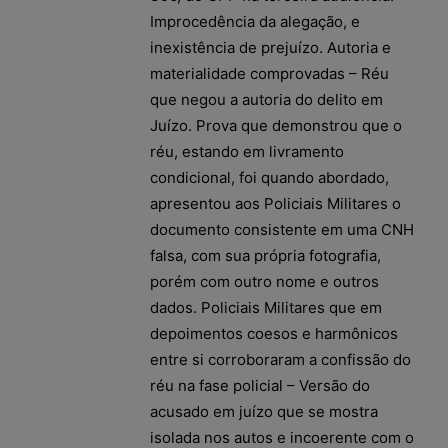
Improcedência da alegação, e
inexistência de prejuízo. Autoria e
materialidade comprovadas – Réu
que negou a autoria do delito em
Juízo. Prova que demonstrou que o
réu, estando em livramento
condicional, foi quando abordado,
apresentou aos Policiais Militares o
documento consistente em uma CNH
falsa, com sua própria fotografia,
porém com outro nome e outros
dados. Policiais Militares que em
depoimentos coesos e harmônicos
entre si corroboraram a confissão do
réu na fase policial – Versão do
acusado em juízo que se mostra
isolada nos autos e incoerente com o