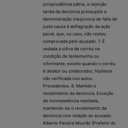
jurisprudência pátria, a rejeição
tardia da denúncia pressupõe a
demonstração inequívoca de falta de
justa causa à deflagração da ação
penal, que, no caso, não restou
comprovada pelo acusado. 7. É
vedada a oitiva de corréu na
condição de testemunha ou
informante, exceto quando o corréu
é delator ou colaborador, hipótese
não verificada nos autos.
Precedentes. 8. Mantido o
recebimento da denúncia. Exceção
de incompetência rejeitada,
mantendo-se o recebimento da
denúncia com relação ao acusado
Alberto Pereira Mourão (Prefeito do