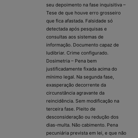
seu depoimento na fase inquisitiva –
Tese de que houve erro grosseiro
que fica afastada. Falsidade só
detectada após pesquisas e
consultas aos sistemas de
informação. Documento capaz de
ludibriar. Crime configurado.
Dosimetria – Pena bem
justificadamente fixada acima do
mínimo legal. Na segunda fase,
exasperação decorrente da
circunstância agravante da
reincidência. Sem modificação na
terceira fase. Pleito de
desconsideração ou redução dos
dias-multa. Não cabimento. Pena
pecuniária prevista em lei, e que não