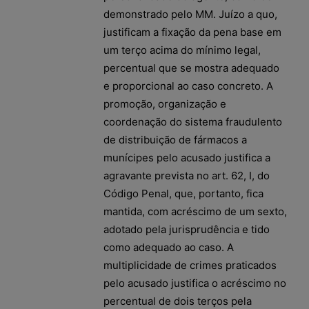
demonstrado pelo MM. Juízo a quo,
justificam a fixação da pena base em
um terço acima do mínimo legal,
percentual que se mostra adequado
e proporcional ao caso concreto. A
promoção, organização e
coordenação do sistema fraudulento
de distribuição de fármacos a
munícipes pelo acusado justifica a
agravante prevista no art. 62, I, do
Código Penal, que, portanto, fica
mantida, com acréscimo de um sexto,
adotado pela jurisprudência e tido
como adequado ao caso. A
multiplicidade de crimes praticados
pelo acusado justifica o acréscimo no
percentual de dois terços pela