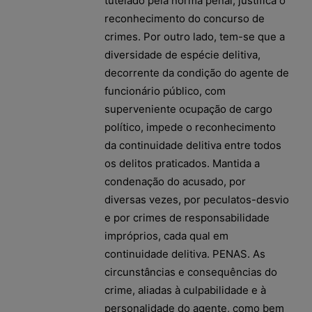
tutelado pela norma penal, justifica o
reconhecimento do concurso de
crimes. Por outro lado, tem-se que a
diversidade de espécie delitiva,
decorrente da condição do agente de
funcionário público, com
superveniente ocupação de cargo
político, impede o reconhecimento
da continuidade delitiva entre todos
os delitos praticados. Mantida a
condenação do acusado, por
diversas vezes, por peculatos-desvio
e por crimes de responsabilidade
impróprios, cada qual em
continuidade delitiva. PENAS. As
circunstâncias e consequências do
crime, aliadas à culpabilidade e à
personalidade do agente, como bem