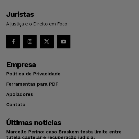
Juristas
A Justiça e o Direito em Foco
Empresa
Política de Privacidade
Ferramentas para PDF
Apoiadores
Contato
Últimas notícias
Marcello Perino: caso Braskem testa limite entre
tutela cautelar e recuperação judicial