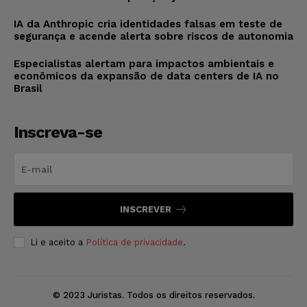
IA da Anthropic cria identidades falsas em teste de
segurança e acende alerta sobre riscos de autonomia
Especialistas alertam para impactos ambientais e
econômicos da expansão de data centers de IA no
Brasil
Inscreva-se
INSCREVER
Li e aceito a
Política de privacidade
.
© 2023 Juristas. Todos os direitos reservados.