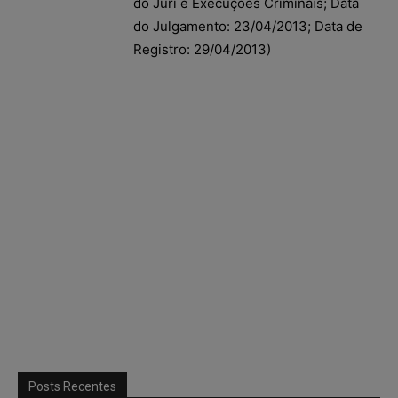
do Júri e Execuções Criminais; Data
do Julgamento: 23/04/2013; Data de
Registro: 29/04/2013)
Posts Recentes