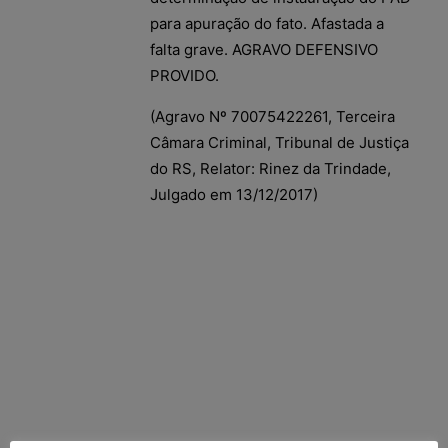
para apuração do fato. Afastada a
falta grave. AGRAVO DEFENSIVO
PROVIDO.
(Agravo Nº 70075422261, Terceira
Câmara Criminal, Tribunal de Justiça
do RS, Relator: Rinez da Trindade,
Julgado em 13/12/2017)