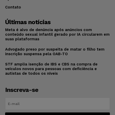
Contato
Últimas notícias
Meta é alvo de denúncia após anúncios com
conteúdo sexual infantil gerado por IA circularem em
suas plataformas
Advogado preso por suspeita de matar o filho tem
inscrição suspensa pela OAB-TO
STF amplia isenção de IBS e CBS na compra de
veículos novos para pessoas com deficiência e
autistas de todos os níveis
Inscreva-se