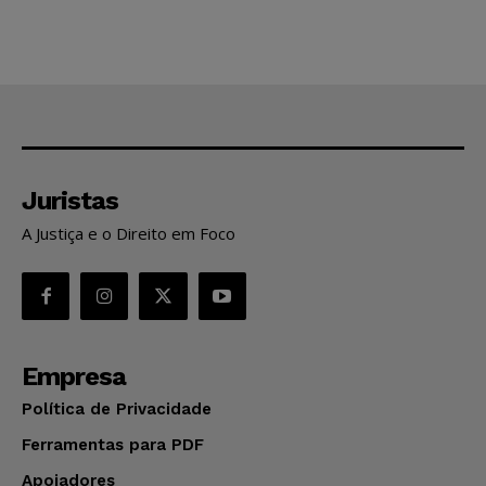
Juristas
A Justiça e o Direito em Foco
Empresa
Política de Privacidade
Ferramentas para PDF
Apoiadores