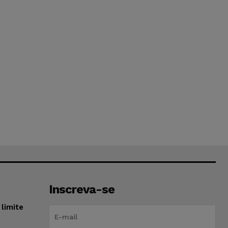
Inscreva-se
limite