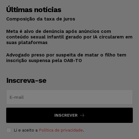
Últimas notícias
Composição da taxa de juros
Meta é alvo de denúncia após anúncios com
conteúdo sexual infantil gerado por IA circularem em
suas plataformas
Advogado preso por suspeita de matar o filho tem
inscrição suspensa pela OAB-TO
Inscreva-se
INSCREVER
Li e aceito a
Política de privacidade
.