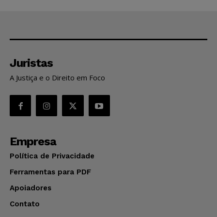
Juristas
A Justiça e o Direito em Foco
Empresa
Política de Privacidade
Ferramentas para PDF
Apoiadores
Contato