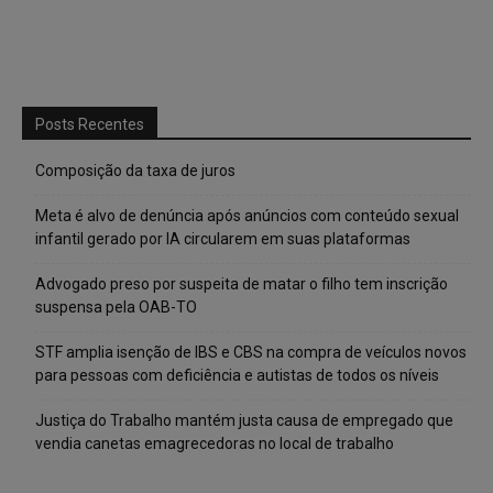
Posts Recentes
Composição da taxa de juros
Meta é alvo de denúncia após anúncios com conteúdo sexual
infantil gerado por IA circularem em suas plataformas
Advogado preso por suspeita de matar o filho tem inscrição
suspensa pela OAB-TO
STF amplia isenção de IBS e CBS na compra de veículos novos
para pessoas com deficiência e autistas de todos os níveis
Justiça do Trabalho mantém justa causa de empregado que
vendia canetas emagrecedoras no local de trabalho