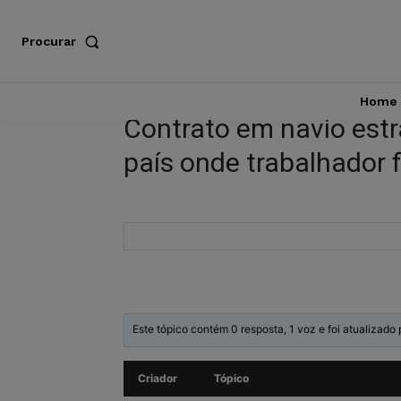
Procurar
Home
Contrato em navio estr
país onde trabalhador 
Este tópico contém 0 resposta, 1 voz e foi atualizado
Criador
Tópico