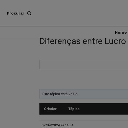
Procurar
Home
Diferenças entre Lucro 
Este tópico está vazio.
Criador
Tópico
02/04/2024 às 14:34