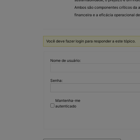
Ambos são componentes críticos da an
financeira e a eficácia operacional 
Você deve fazer login para responder a este tópico.
Nome de usuário:
Senha:
Mantenha-me
autenticado