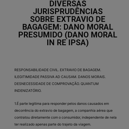
DIVERSAS
JURISPRUDÊNCIAS
SOBRE EXTRAVIO DE
BAGAGEM: DANO MORAL
PRESUMIDO (DANO MORAL
IN RE IPSA)
RESPONSABILIDADE CIVIL. EXTRAVIO DE BAGAGEM.
ILEGITIMIDADE PASSIVA AD CAUSAM. DANOS MORAIS.
DESNECESSIDADE DE COMPROVAÇÃO. QUANTUM
INDENIZATÓRIO.
1.É parte legitima para responder pelos danos causados em
decorrência do extravio de bagagem, a companhia aérea que
contratou diretamente com o consumidor, independente de nela
ter realizado apenas parte do trajeto da viagem.