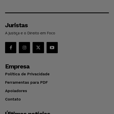
Juristas
A Justiça e o Direito em Foco
Empresa
Política de Privacidade
Ferramentas para PDF
Apoiadores
Contato
Últimas notícias