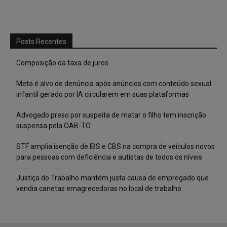
Posts Recentes
Composição da taxa de juros
Meta é alvo de denúncia após anúncios com conteúdo sexual
infantil gerado por IA circularem em suas plataformas
Advogado preso por suspeita de matar o filho tem inscrição
suspensa pela OAB-TO
STF amplia isenção de IBS e CBS na compra de veículos novos
para pessoas com deficiência e autistas de todos os níveis
Justiça do Trabalho mantém justa causa de empregado que
vendia canetas emagrecedoras no local de trabalho