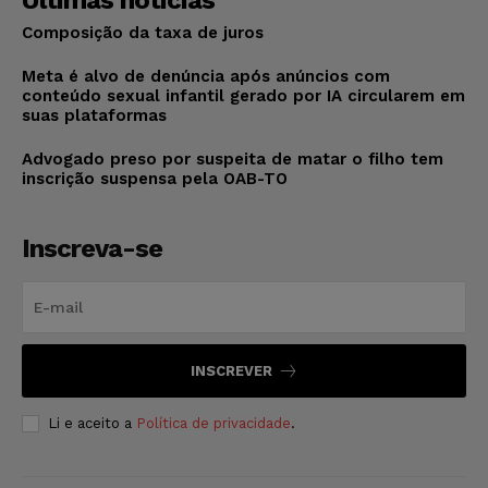
Composição da taxa de juros
Meta é alvo de denúncia após anúncios com
conteúdo sexual infantil gerado por IA circularem em
suas plataformas
Advogado preso por suspeita de matar o filho tem
inscrição suspensa pela OAB-TO
Inscreva-se
INSCREVER
Li e aceito a
Política de privacidade
.