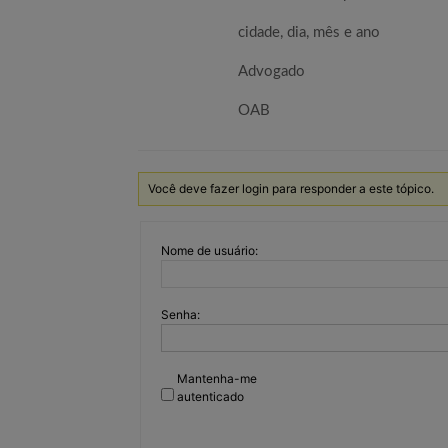
cidade, dia, mês e ano
Advogado
OAB
Você deve fazer login para responder a este tópico.
Nome de usuário:
Senha:
Mantenha-me
autenticado