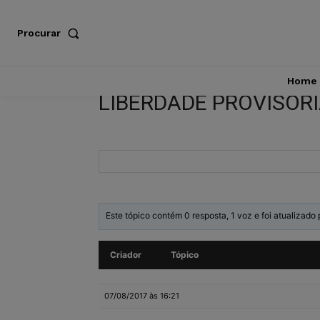
Procurar
Home
LIBERDADE PROVISÓR
Este tópico contém 0 resposta, 1 voz e foi atualizado
Criador
Tópico
07/08/2017 às 16:21