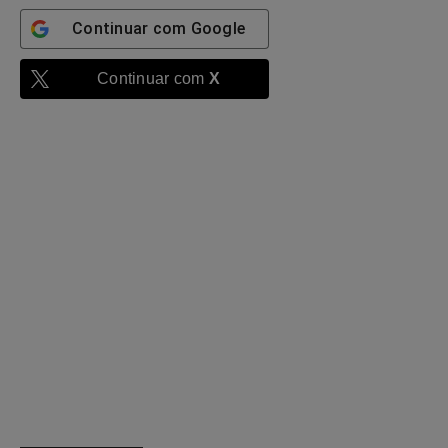
Continuar com
Google
Continuar com
X