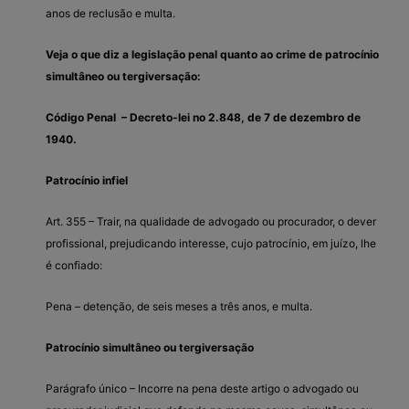
anos de reclusão e multa.
Veja o que diz a legislação penal quanto ao crime de patrocínio
simultâneo ou tergiversação:
Código Penal – Decreto-lei no 2.848, de 7 de dezembro de
1940.
Patrocínio infiel
Art. 355 – Trair, na qualidade de advogado ou procurador, o dever
profissional, prejudicando interesse, cujo patrocínio, em juízo, lhe
é confiado:
Pena – detenção, de seis meses a três anos, e multa.
Patrocínio simultâneo ou tergiversação
Parágrafo único – Incorre na pena deste artigo o advogado ou