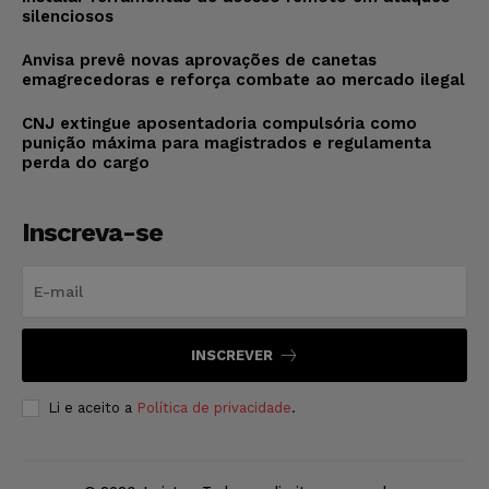
silenciosos
Anvisa prevê novas aprovações de canetas
emagrecedoras e reforça combate ao mercado ilegal
CNJ extingue aposentadoria compulsória como
punição máxima para magistrados e regulamenta
perda do cargo
Inscreva-se
INSCREVER
Li e aceito a
Política de privacidade
.