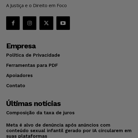
A Justiça e o Direito em Foco
Empresa
Política de Privacidade
Ferramentas para PDF
Apoiadores
Contato
Últimas notícias
Composição da taxa de juros
Meta é alvo de denúncia após anúncios com
conteúdo sexual infantil gerado por IA circularem em
suas plataformas