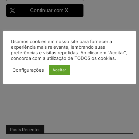
Continuar com
X
Usamos cookies em nosso site para fornecer a
experiência mais relevante, lembrando suas
preferências e visitas repetidas. Ao clicar em “Aceitar”,
concorda com a utilização de TODOS os cookies.
Configurações
Aceitar
Posts Recentes