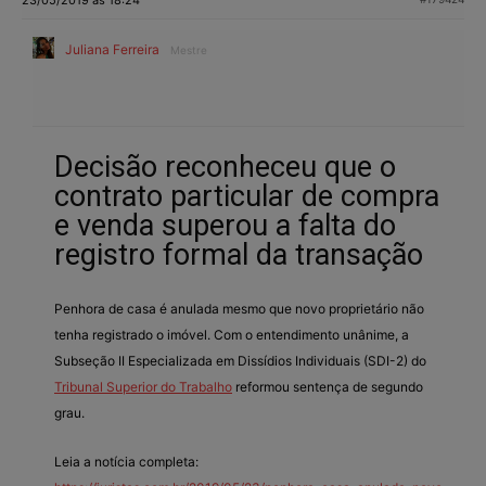
Juliana Ferreira
Mestre
Decisão reconheceu que o
contrato particular de compra
e venda superou a falta do
registro formal da transação
Penhora de casa é anulada mesmo que novo proprietário não
tenha registrado o imóvel. Com o entendimento unânime, a
Subseção II Especializada em Dissídios Individuais (SDI-2) do
Tribunal Superior do Trabalho
reformou sentença de segundo
grau.
Leia a notícia completa: