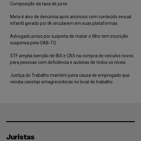
Composição da taxa de juros
Meta é alvo de denúncia após anúncios com conteúdo sexual
infantil gerado por IA circularem em suas plataformas
Advogado preso por suspeita de matar o filho tem inscrição
suspensa pela OAB-TO
STF amplia isenção de IBS e CBS na compra de veículos novos
para pessoas com deficiência e autistas de todos os níveis
Justiça do Trabalho mantém justa causa de empregado que
vendia canetas emagrecedoras no local de trabalho
Juristas