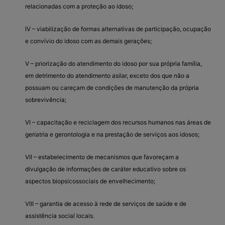
relacionadas com a proteção ao idoso;
IV – viabilização de formas alternativas de participação, ocupação
e convívio do idoso com as demais gerações;
V – priorização do atendimento do idoso por sua própria família,
em detrimento do atendimento asilar, exceto dos que não a
possuam ou careçam de condições de manutenção da própria
sobrevivência;
VI – capacitação e reciclagem dos recursos humanos nas áreas de
geriatria e gerontologia e na prestação de serviços aos idosos;
VII – estabelecimento de mecanismos que favoreçam a
divulgação de informações de caráter educativo sobre os
aspectos biopsicossociais de envelhecimento;
VIII – garantia de acesso à rede de serviços de saúde e de
assistência social locais.