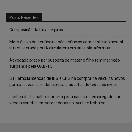
Posts Recentes
Composição da taxa de juros
Meta é alvo de denúncia após anúncios com conteúdo sexual
infantil gerado por IA circularem em suas plataformas
Advogado preso por suspeita de matar o filho tem inscrição
suspensa pela OAB-TO
STF amplia isenção de IBS e CBS na compra de veículos novos
para pessoas com deficiência e autistas de todos os níveis
Justiça do Trabalho mantém justa causa de empregado que
vendia canetas emagrecedoras no local de trabalho