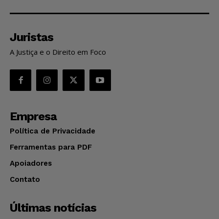
Juristas
A Justiça e o Direito em Foco
Empresa
Política de Privacidade
Ferramentas para PDF
Apoiadores
Contato
Últimas notícias