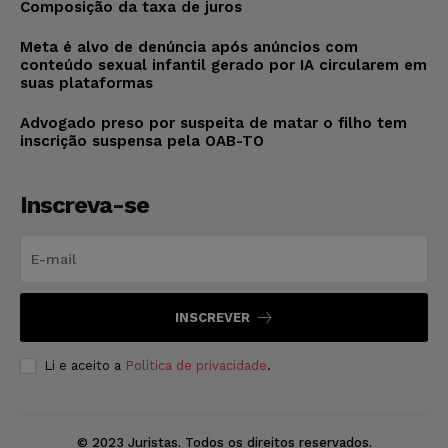
Composição da taxa de juros
Meta é alvo de denúncia após anúncios com
conteúdo sexual infantil gerado por IA circularem em
suas plataformas
Advogado preso por suspeita de matar o filho tem
inscrição suspensa pela OAB-TO
Inscreva-se
INSCREVER
Li e aceito a
Política de privacidade
.
© 2023 Juristas. Todos os direitos reservados.