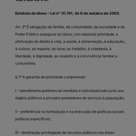
Estatuto do Idoso – Lei nº 10.741, de 6 de outubro de 2003.
Art. 3º É obrigação da família, da comunidade, da sociedade e do
Poder Público assegurar ao idoso, com absoluta prioridade, a
efetivação do direito à vida, à saúde, à alimentação, à educação,
à cultura, ao esporte, ao lazer, ao trabalho, à cidadania, à
liberdade, à dignidade, ao respeito e à convivência familiar e
comunitária.
§ 1º A garantia de prioridade compreende:
I – atendimento preferencial imediato e individualizado junto aos
órgãos públicos e privados prestadores de serviços à população;
II – preferência na formulação e na execução de políticas sociais
públicas específicas;
III – destinação privilegiada de recursos públicos nas áreas