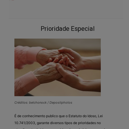
Prioridade Especial
Créditos: belchonock / Depositphotos
É de conhecimento publico que o Estatuto do Idoso, Lei
10.741/2003, garante diversos tipos de prioridades no