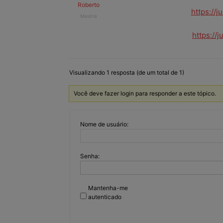
Roberto
https://
Mestre
https://
Visualizando 1 resposta (de um total de 1)
Você deve fazer login para responder a este tópico.
Nome de usuário:
Senha:
Mantenha-me
autenticado