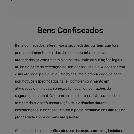
Bens Confiscados
Bens confiscados referem-se a propriedades ou itens que foram
permanentemente tomados de seus proprietários pelas
autoridades governamentais como resultado de violações legais
ou como parte da execução de sentenças judiciais. A confiscação
é um ato legal pelo qual o Estado assume a propriedade de bens
por motivos especificados na lei, como envolvimento em
atividades criminosas, sonegação fiscal, ou por razões de
segurança nacional. Diferentemente da apreensão, que pode ser
temporária e visar à preservação de evidências durante
investigações, o confisco implica a perda definitiva dos direitos de
propriedade sobre os bens em questão.
Os bens podem ser confiscados em diversos contextos, incluindo: