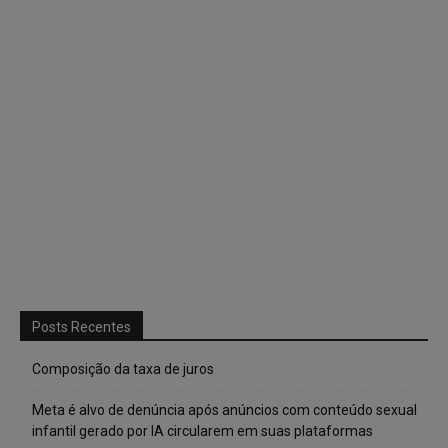
Posts Recentes
Composição da taxa de juros
Meta é alvo de denúncia após anúncios com conteúdo sexual
infantil gerado por IA circularem em suas plataformas