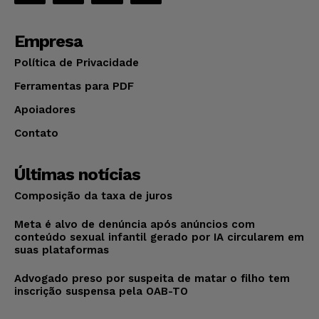
Empresa
Política de Privacidade
Ferramentas para PDF
Apoiadores
Contato
Últimas notícias
Composição da taxa de juros
Meta é alvo de denúncia após anúncios com
conteúdo sexual infantil gerado por IA circularem em
suas plataformas
Advogado preso por suspeita de matar o filho tem
inscrição suspensa pela OAB-TO