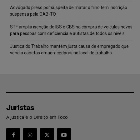
Advogado preso por suspeita de matar o filho tem inscrição
suspensa pela OAB-TO
STF amplia isenção de IBS e CBS na compra de veículos novos
para pessoas com deficiência e autistas de todos os níveis
Justiça do Trabalho mantém justa causa de empregado que
vendia canetas emagrecedoras no local de trabalho
Juristas
A Justiça e o Direito em Foco