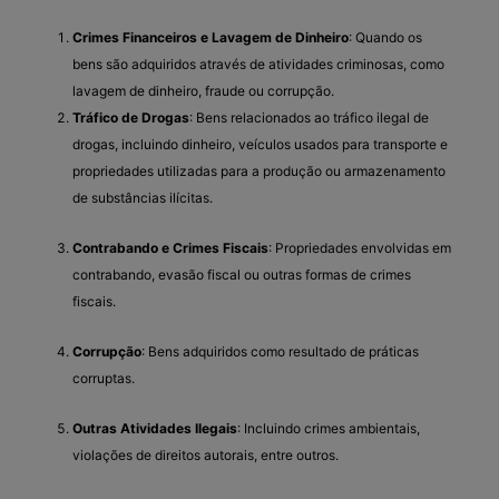
Crimes Financeiros e Lavagem de Dinheiro
: Quando os
bens são adquiridos através de atividades criminosas, como
lavagem de dinheiro, fraude ou corrupção.
Tráfico de Drogas
: Bens relacionados ao tráfico ilegal de
drogas, incluindo dinheiro, veículos usados para transporte e
propriedades utilizadas para a produção ou armazenamento
de substâncias ilícitas.
Contrabando e Crimes Fiscais
: Propriedades envolvidas em
contrabando, evasão fiscal ou outras formas de crimes
fiscais.
Corrupção
: Bens adquiridos como resultado de práticas
corruptas.
Outras Atividades Ilegais
: Incluindo crimes ambientais,
violações de direitos autorais, entre outros.