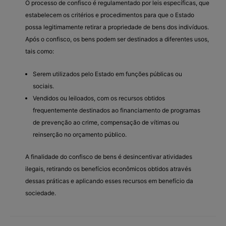
O processo de confisco é regulamentado por leis específicas, que
estabelecem os critérios e procedimentos para que o Estado
possa legitimamente retirar a propriedade de bens dos indivíduos.
Após o confisco, os bens podem ser destinados a diferentes usos,
tais como:
Serem utilizados pelo Estado em funções públicas ou
sociais.
Vendidos ou leiloados, com os recursos obtidos
frequentemente destinados ao financiamento de programas
de prevenção ao crime, compensação de vítimas ou
reinserção no orçamento público.
A finalidade do confisco de bens é desincentivar atividades
ilegais, retirando os benefícios econômicos obtidos através
dessas práticas e aplicando esses recursos em benefício da
sociedade.