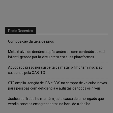
Posts Recentes
Composição da taxa de juros
Meta é alvo de denúncia após anúncios com conteúdo sexual
infantil gerado por IA circularem em suas plataformas
Advogado preso por suspeita de matar o filho tem inscrição
suspensa pela OAB-TO
STF amplia isenção de IBS e CBS na compra de veículos novos
para pessoas com deficiência e autistas de todos os níveis
Justiça do Trabalho mantém justa causa de empregado que
vendia canetas emagrecedoras no local de trabalho