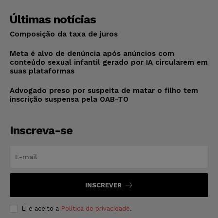
Últimas notícias
Composição da taxa de juros
Meta é alvo de denúncia após anúncios com
conteúdo sexual infantil gerado por IA circularem em
suas plataformas
Advogado preso por suspeita de matar o filho tem
inscrição suspensa pela OAB-TO
Inscreva-se
INSCREVER
Li e aceito a
Política de privacidade
.