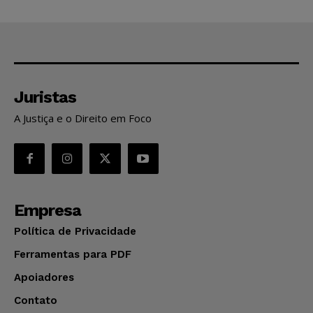
Juristas
A Justiça e o Direito em Foco
Empresa
Política de Privacidade
Ferramentas para PDF
Apoiadores
Contato