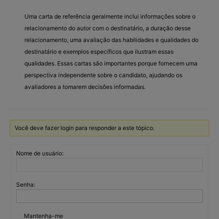
Uma carta de referência geralmente inclui informações sobre o
relacionamento do autor com o destinatário, a duração desse
relacionamento, uma avaliação das habilidades e qualidades do
destinatário e exemplos específicos que ilustram essas
qualidades. Essas cartas são importantes porque fornecem uma
perspectiva independente sobre o candidato, ajudando os
avaliadores a tomarem decisões informadas.
Você deve fazer login para responder a este tópico.
Nome de usuário:
Senha:
Mantenha-me