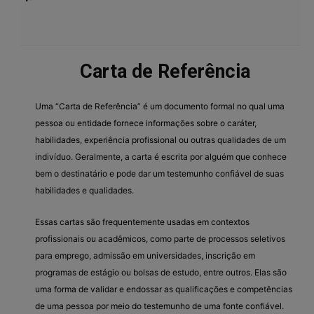
Carta de Referência
Uma “Carta de Referência” é um documento formal no qual uma
pessoa ou entidade fornece informações sobre o caráter,
habilidades, experiência profissional ou outras qualidades de um
indivíduo. Geralmente, a carta é escrita por alguém que conhece
bem o destinatário e pode dar um testemunho confiável de suas
habilidades e qualidades.
Essas cartas são frequentemente usadas em contextos
profissionais ou acadêmicos, como parte de processos seletivos
para emprego, admissão em universidades, inscrição em
programas de estágio ou bolsas de estudo, entre outros. Elas são
uma forma de validar e endossar as qualificações e competências
de uma pessoa por meio do testemunho de uma fonte confiável.