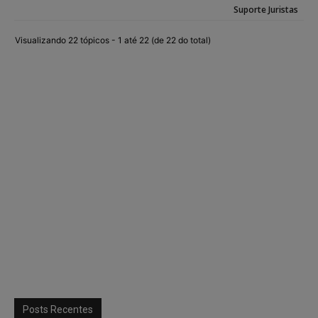
Suporte Juristas
Visualizando 22 tópicos - 1 até 22 (de 22 do total)
Posts Recentes