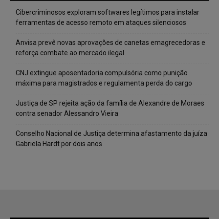
Cibercriminosos exploram softwares legítimos para instalar
ferramentas de acesso remoto em ataques silenciosos
Anvisa prevê novas aprovações de canetas emagrecedoras e
reforça combate ao mercado ilegal
CNJ extingue aposentadoria compulsória como punição
máxima para magistrados e regulamenta perda do cargo
Justiça de SP rejeita ação da família de Alexandre de Moraes
contra senador Alessandro Vieira
Conselho Nacional de Justiça determina afastamento da juíza
Gabriela Hardt por dois anos