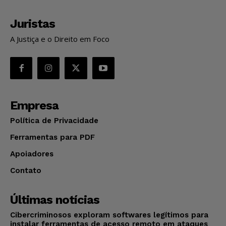
Juristas
A Justiça e o Direito em Foco
Empresa
Política de Privacidade
Ferramentas para PDF
Apoiadores
Contato
Últimas notícias
Cibercriminosos exploram softwares legítimos para
instalar ferramentas de acesso remoto em ataques