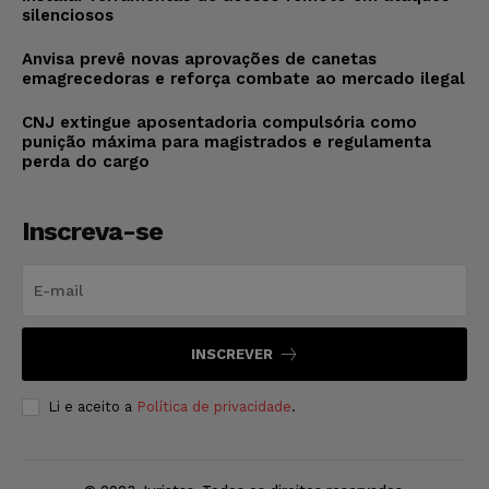
silenciosos
Anvisa prevê novas aprovações de canetas
emagrecedoras e reforça combate ao mercado ilegal
CNJ extingue aposentadoria compulsória como
punição máxima para magistrados e regulamenta
perda do cargo
Inscreva-se
INSCREVER
Li e aceito a
Política de privacidade
.