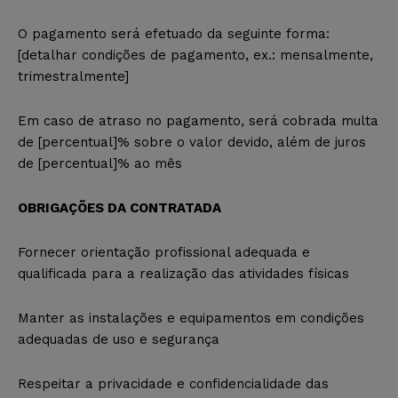
O pagamento será efetuado da seguinte forma:
[detalhar condições de pagamento, ex.: mensalmente,
trimestralmente]
Em caso de atraso no pagamento, será cobrada multa
de [percentual]% sobre o valor devido, além de juros
de [percentual]% ao mês
OBRIGAÇÕES DA CONTRATADA
Fornecer orientação profissional adequada e
qualificada para a realização das atividades físicas
Manter as instalações e equipamentos em condições
adequadas de uso e segurança
Respeitar a privacidade e confidencialidade das