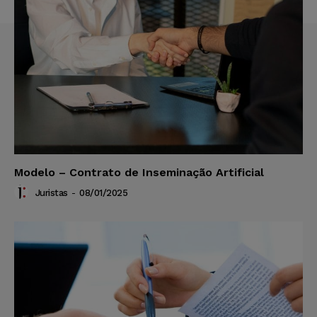
Modelo – Contrato de Inseminação Artificial
Juristas
-
08/01/2025