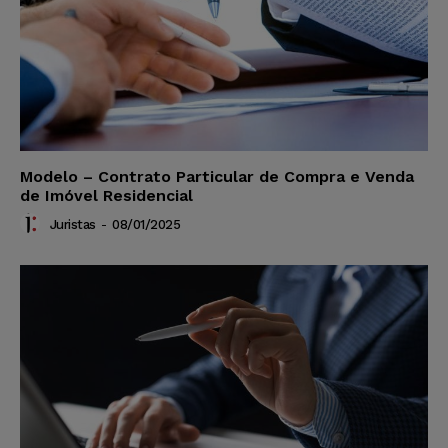
Modelo – Contrato Particular de Compra e Venda
de Imóvel Residencial
Juristas
-
08/01/2025