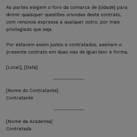
As partes elegem o foro da comarca de [cidade] para
dirimir quaisquer questões oriundas deste contrato,
com renúncia expressa a qualquer outro, por mais
privilegiado que seja
Por estarem assim justos e contratados, assinam o
presente contrato em duas vias de igual teor e forma.
[Local], [Data]
[Nome do Contratante]
Contratante
[Nome da Academia]
Contratada