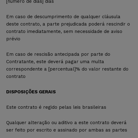
[número de dias] dias
Em caso de descumprimento de qualquer cláusula
deste contrato, a parte prejudicada poderá rescindir o
contrato imediatamente, sem necessidade de aviso
prévio
Em caso de rescisão antecipada por parte do
Contratante, este deverá pagar uma multa
correspondente a [percentual]% do valor restante do
contrato
DISPOSIÇÕES GERAIS
Este contrato é regido pelas leis brasileiras
Qualquer alteração ou aditivo a este contrato deverá
ser feito por escrito e assinado por ambas as partes