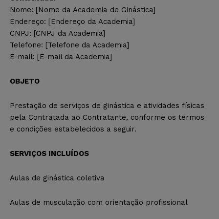
Nome: [Nome da Academia de Ginástica]
Endereço: [Endereço da Academia]
CNPJ: [CNPJ da Academia]
Telefone: [Telefone da Academia]
E-mail: [E-mail da Academia]
OBJETO
Prestação de serviços de ginástica e atividades físicas
pela Contratada ao Contratante, conforme os termos
e condições estabelecidos a seguir.
SERVIÇOS INCLUÍDOS
Aulas de ginástica coletiva
Aulas de musculação com orientação profissional