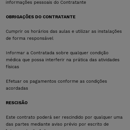
informações pessoais do Contratante
OBRIGAÇÕES DO CONTRATANTE
Cumprir os horários das aulas e utilizar as instalações
de forma responsável
Informar a Contratada sobre qualquer condição
médica que possa interferir na prática das atividades
físicas
Efetuar os pagamentos conforme as condições
acordadas
RESCISÃO
Este contrato poderá ser rescindido por qualquer uma
das partes mediante aviso prévio por escrito de