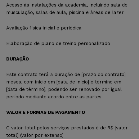
Acesso às instalações da academia, incluindo sala de
musculação, salas de aula, piscina e áreas de lazer
Avaliação física inicial e periódica
Elaboração de plano de treino personalizado
DURAÇÃO
Este contrato terá a duração de [prazo do contrato]
meses, com início em [data de início] e término em
[data de término], podendo ser renovado por igual
período mediante acordo entre as partes.
VALOR E FORMAS DE PAGAMENTO
O valor total pelos serviços prestados é de R$ [valor
total] (valor por extenso)