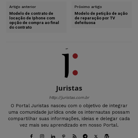
Artigo anterior
Próximo artigo
Modelo de contrato de
Modelo de petição de ação
locação de Iphone com
de reparação por TV
opção de compra ao final
defeituosa
do contrato
Juristas
http://juristas.com.br
O Portal Juristas nasceu com o objetivo de integrar
uma comunidade jurídica onde os internautas possam
compartilhar suas informações, ideias e delegar cada
vez mais seu aprendizado em nosso Portal.