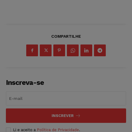
COMPARTILHE
Inscreva-se
INSCREVER
Li e aceito a
Política de Privacidade
.