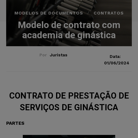
MODELOS DE DOCUMENTOS
CONTRATOS
Modelo de contrato com
academia de ginástica
Por
Juristas
Data:
01/06/2024
CONTRATO DE PRESTAÇÃO DE
SERVIÇOS DE GINÁSTICA
PARTES