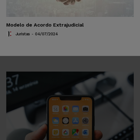
Modelo de Acordo Extrajudicial
Juristas
-
04/07/2024