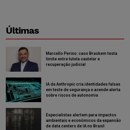
Últimas
Marcello Perino: caso Braskem testa
limite entre tutela cautelar e
recuperação judicial
IA da Anthropic cria identidades falsas
em teste de segurança e acende alerta
sobre riscos de autonomia
Especialistas alertam para impactos
ambientais e econômicos da expansão
de data centers de IA no Brasil