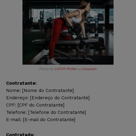
Photo by
CATHY PHAM
on
Unsplash
Contratante:
Nome: [Nome do Contratante]
Endereço: [Endereço do Contratante]
CPF: [CPF do Contratante]
Telefone: [Telefone do Contratante]
E-mail: [E-mail do Contratante]
Contratada: