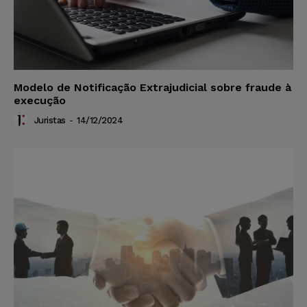
Modelo de Notificação Extrajudicial sobre fraude à
execução
Juristas
-
14/12/2024