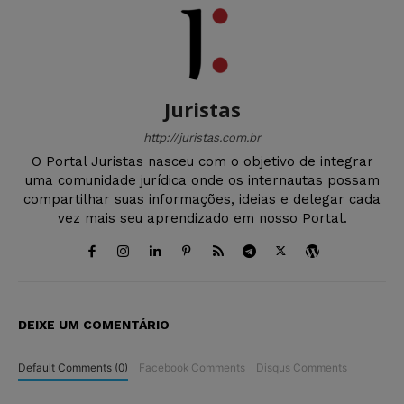
Juristas
http://juristas.com.br
O Portal Juristas nasceu com o objetivo de integrar
uma comunidade jurídica onde os internautas possam
compartilhar suas informações, ideias e delegar cada
vez mais seu aprendizado em nosso Portal.
DEIXE UM COMENTÁRIO
Default Comments (0)
Facebook Comments
Disqus Comments