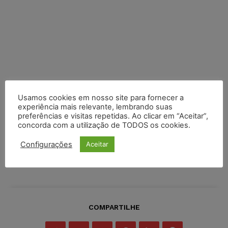
Usamos cookies em nosso site para fornecer a
experiência mais relevante, lembrando suas
preferências e visitas repetidas. Ao clicar em “Aceitar”,
concorda com a utilização de TODOS os cookies.
Configurações
Aceitar
COMPARTILHE