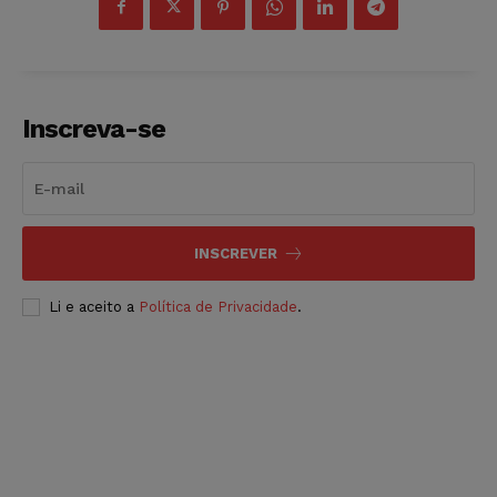
Inscreva-se
INSCREVER
Li e aceito a
Política de Privacidade
.