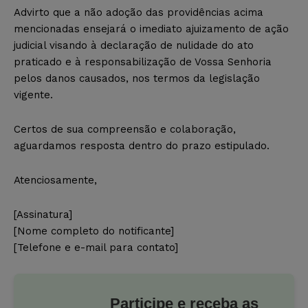
Advirto que a não adoção das providências acima
mencionadas ensejará o imediato ajuizamento de ação
judicial visando à declaração de nulidade do ato
praticado e à responsabilização de Vossa Senhoria
pelos danos causados, nos termos da legislação
vigente.
Certos de sua compreensão e colaboração,
aguardamos resposta dentro do prazo estipulado.
Atenciosamente,
[Assinatura]
[Nome completo do notificante]
[Telefone e e-mail para contato]
Participe e receba as