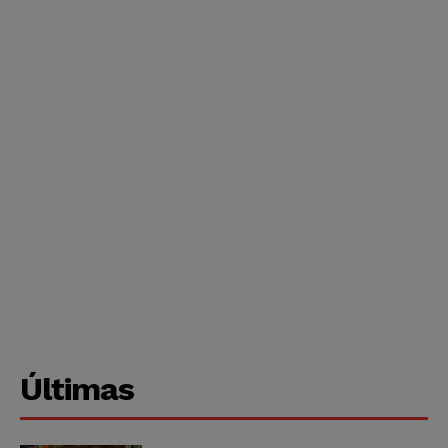
Últimas