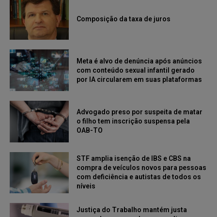
Composição da taxa de juros
Meta é alvo de denúncia após anúncios
com conteúdo sexual infantil gerado
por IA circularem em suas plataformas
Advogado preso por suspeita de matar
o filho tem inscrição suspensa pela
OAB-TO
STF amplia isenção de IBS e CBS na
compra de veículos novos para pessoas
com deficiência e autistas de todos os
níveis
Justiça do Trabalho mantém justa