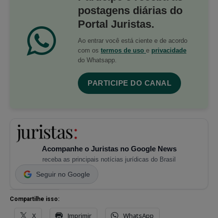
postagens diárias do
Portal Juristas.
Ao entrar você está ciente e de acordo
com os
termos de uso
e
privacidade
do Whatsapp.
PARTICIPE DO CANAL
Acompanhe o Juristas no Google News
receba as principais notícias jurídicas do Brasil
Seguir no Google
Compartilhe isso:
X
Imprimir
WhatsApp