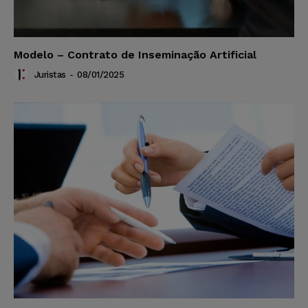
Modelo – Contrato de Inseminação Artificial
Juristas
-
08/01/2025