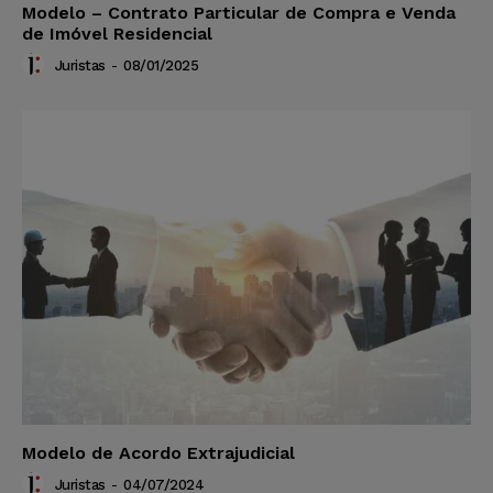
Modelo – Contrato Particular de Compra e Venda
de Imóvel Residencial
Juristas
-
08/01/2025
Modelo de Acordo Extrajudicial
Juristas
-
04/07/2024