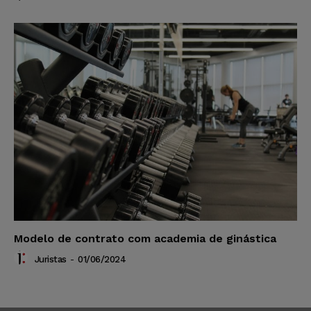
Modelo de contrato com academia de ginástica
Juristas
-
01/06/2024