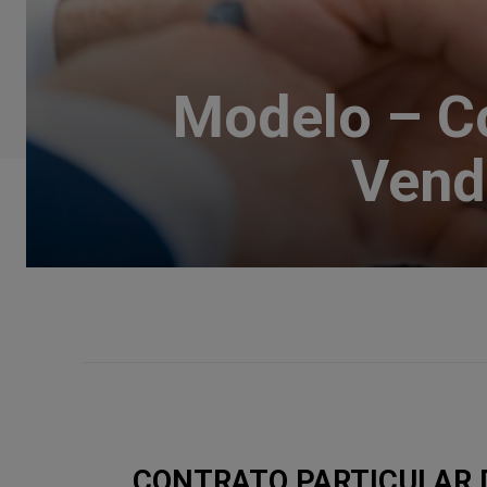
Modelo – Co
Vend
CONTRATO PARTICULAR 