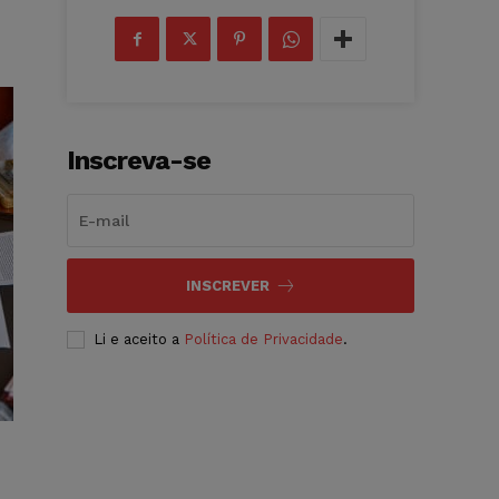
Inscreva-se
INSCREVER
Li e aceito a
Política de Privacidade
.