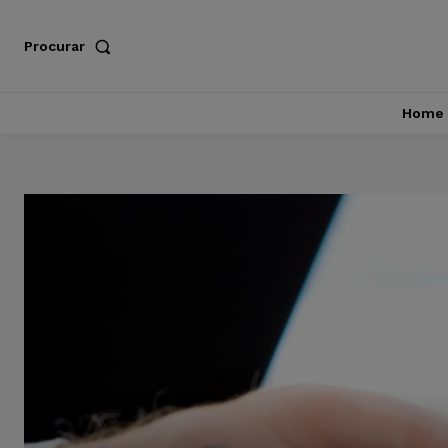
Procurar
Home