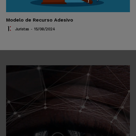
Modelo de Recurso Adesivo
Juristas
-
15/08/2024