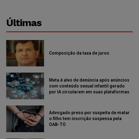
Últimas
Composição da taxa de juros
Meta é alvo de denúncia após anúncios
com conteúdo sexual infantil gerado
por IA circularem em suas plataformas
Advogado preso por suspeita de matar
o filho tem inscrição suspensa pela
OAB-TO