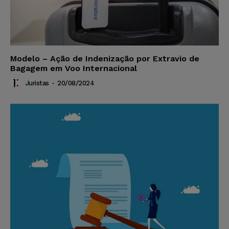
Modelo – Ação de Indenização por Extravio de
Bagagem em Voo Internacional
Juristas
-
20/08/2024