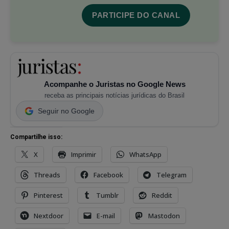
PARTICIPE DO CANAL
Acompanhe o Juristas no Google News
receba as principais notícias jurídicas do Brasil
Seguir no Google
Compartilhe isso:
X
Imprimir
WhatsApp
Threads
Facebook
Telegram
Pinterest
Tumblr
Reddit
Nextdoor
E-mail
Mastodon