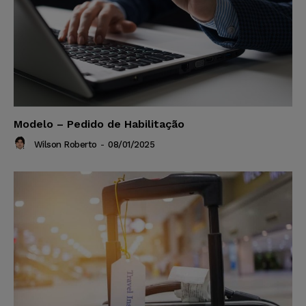
Modelo – Pedido de Habilitação
Wilson Roberto
-
08/01/2025