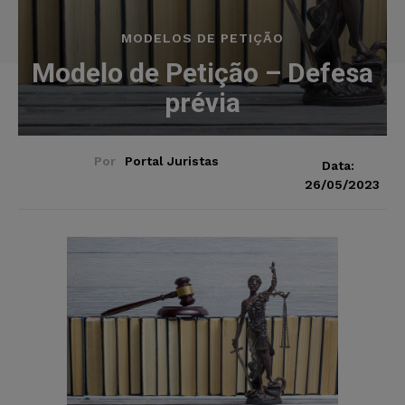
MODELOS DE PETIÇÃO
Modelo de Petição – Defesa
prévia
Por
Portal Juristas
Data:
26/05/2023