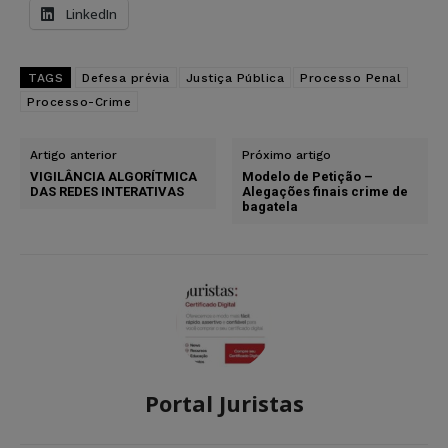
LinkedIn
TAGS
Defesa prévia
Justiça Pública
Processo Penal
Processo-Crime
Artigo anterior
Próximo artigo
VIGILÂNCIA ALGORÍTMICA
Modelo de Petição –
DAS REDES INTERATIVAS
Alegações finais crime de
bagatela
Portal Juristas