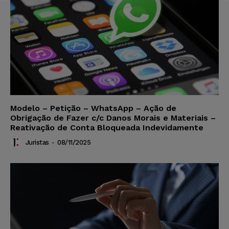
Modelo – Petição – WhatsApp – Ação de
Obrigação de Fazer c/c Danos Morais e Materiais –
Reativação de Conta Bloqueada Indevidamente
Juristas
-
08/11/2025